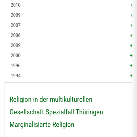
2010
2009
2007
2006
2002
2000
1996
1994
Religion in der multikulturellen
Gesellschaft Spezialfall Thüringen:
Marginalisierte Religion