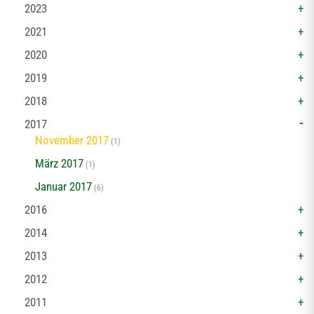
2023
2021
2020
2019
2018
2017
November 2017
(1)
März 2017
(1)
Januar 2017
(6)
2016
2014
2013
2012
2011