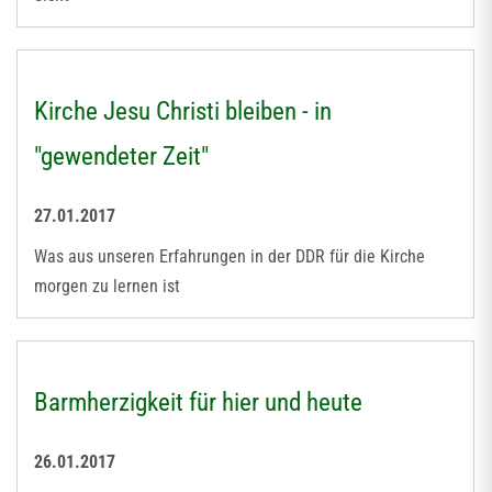
Kirche Jesu Christi bleiben - in
"gewendeter Zeit"
27.01.2017
Was aus unseren Erfahrungen in der DDR für die Kirche
morgen zu lernen ist
Barmherzigkeit für hier und heute
26.01.2017