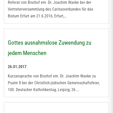
Referat von Bischof em. Dr. Joachim Wanke bei der
Vertreterversammlung des Caritasverbandes für das
Bistum Erfurt am 21.6.2016, Erfurt,…
Gottes ausnahmslose Zuwendung zu
jedem Menschen
26.01.2017
Kurzansprache von Bischof em. Dr. Joachim Wanke zu
Psalm 8 bei der Christlich-jüdischen Gemeinschaftsfeier,
100. Deutscher Katholikentag, Leipzig; 26.…