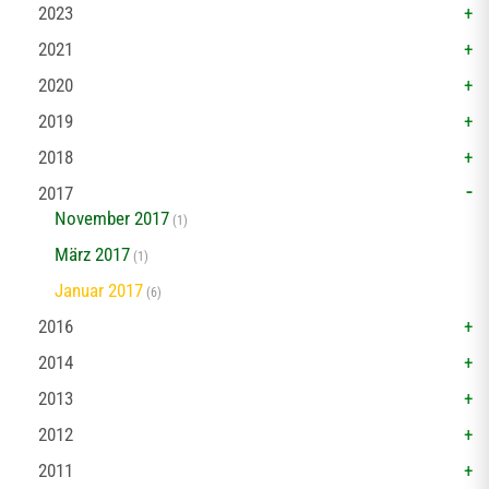
2023
2021
2020
2019
2018
2017
November 2017
(1)
März 2017
(1)
Januar 2017
(6)
2016
2014
2013
2012
2011