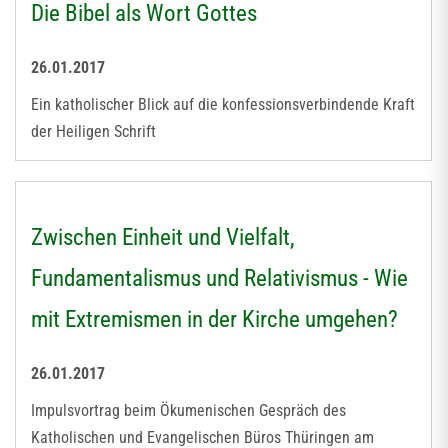
Die Bibel als Wort Gottes
26.01.2017
Ein katholischer Blick auf die konfessionsverbindende Kraft
der Heiligen Schrift
Zwischen Einheit und Vielfalt,
Fundamentalismus und Relativismus - Wie
mit Extremismen in der Kirche umgehen?
26.01.2017
Impulsvortrag beim Ökumenischen Gespräch des
Katholischen und Evangelischen Büros Thüringen am