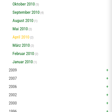
Oktober 2010
(5)
September 2010
(4)
August 2010
(1)
Mai 2010
(2)
April 2010
(2)
März 2010
(2)
Februar 2010
(2)
Januar 2010
(1)
2009
2007
2006
2002
2000
1996