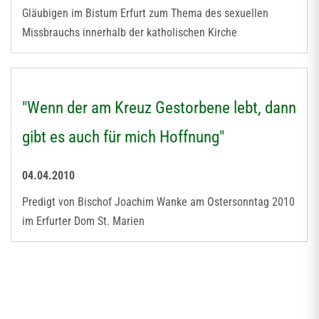
Gläubigen im Bistum Erfurt zum Thema des sexuellen
Missbrauchs innerhalb der katholischen Kirche
"Wenn der am Kreuz Gestorbene lebt, dann
gibt es auch für mich Hoffnung"
04.04.2010
Predigt von Bischof Joachim Wanke am Ostersonntag 2010
im Erfurter Dom St. Marien