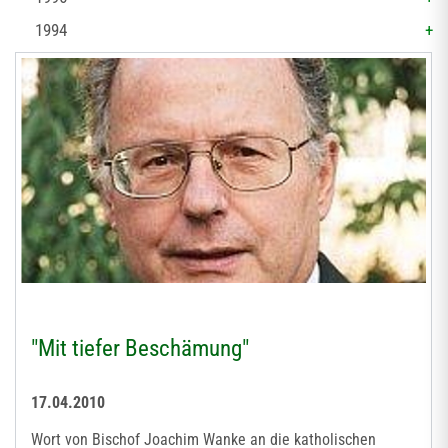
1994
"Mit tiefer Beschämung"
17.04.2010
Wort von Bischof Joachim Wanke an die katholischen