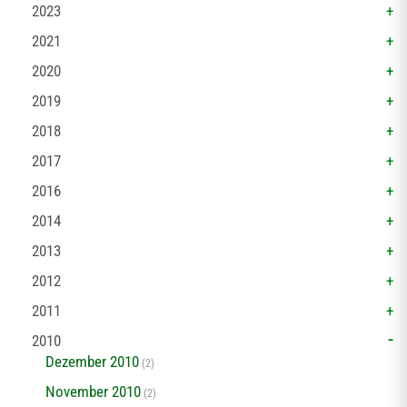
2023
2021
2020
2019
2018
2017
2016
2014
2013
2012
2011
2010
Dezember 2010
(2)
November 2010
(2)