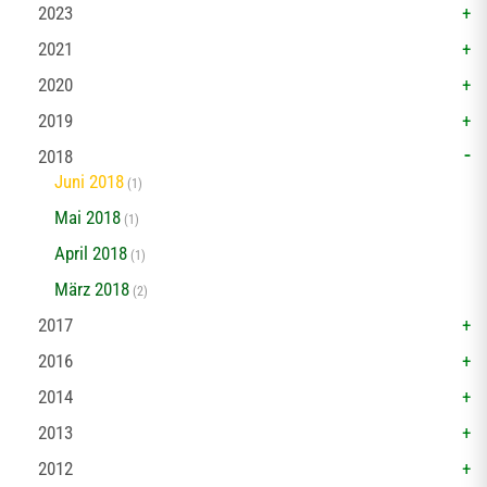
2023
2021
2020
2019
2018
Juni 2018
(1)
Mai 2018
(1)
April 2018
(1)
März 2018
(2)
2017
2016
2014
2013
2012