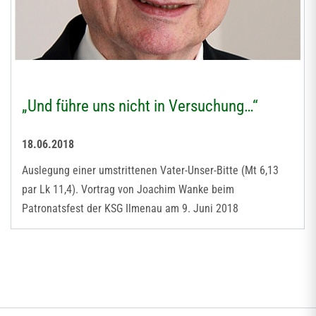
„Und führe uns nicht in Versuchung…“
18.06.2018
Auslegung einer umstrittenen Vater-Unser-Bitte (Mt 6,13
par Lk 11,4). Vortrag von Joachim Wanke beim
Patronatsfest der KSG Ilmenau am 9. Juni 2018