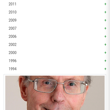
2011
2010
2009
2007
2006
2002
2000
1996
1994