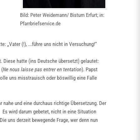
Bild: Peter Weidemann/ Bistum Erfurt; in:
Pfarrbriefservice.de
: „Vater (!), ...führe uns nicht in Versuchung!“
. Diese hatte (ins Deutsche übersetzt) gelautet:
 (
Ne nous laisse pas entrer en tentation
). Papst
olle uns misstrauisch oder böswillig eine Falle
hr nahe und eine durchaus richtige Übersetzung. Der
. Es wird darum gebetet, nicht in eine Situation
n. Die uns derzeit bewegende Frage, wer denn nun