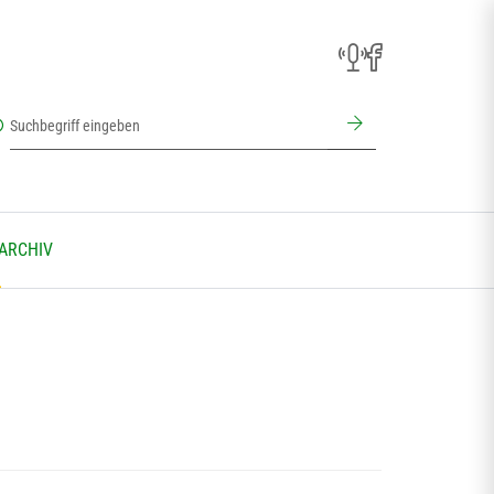
 ARCHIV