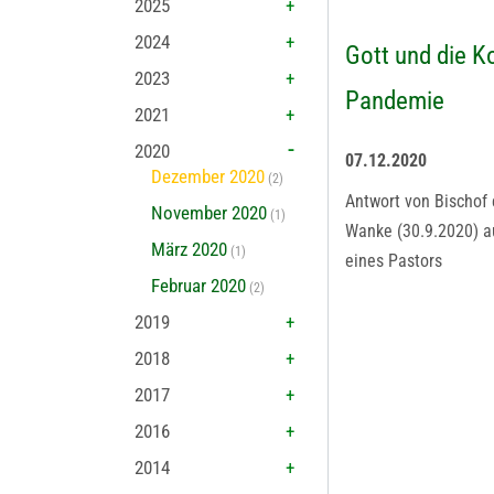
2025
2024
Gott und die K
2023
Pandemie
2021
2020
07.12.2020
Dezember 2020
(2)
Antwort von Bischof
November 2020
(1)
Wanke (30.9.2020) a
März 2020
(1)
eines Pastors
Februar 2020
(2)
2019
2018
2017
2016
2014