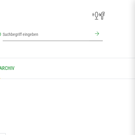
 ARCHIV