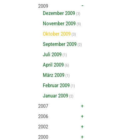
2009
Dezember 2009
(3)
November 2009
(9)
Oktober 2009
(3)
September 2009
(2)
Juli 2009
(1)
April 2009
(6)
März 2009
(1)
Februar 2009
(1)
Januar 2009
(2)
2007
2006
2002
2000