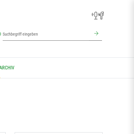
 ARCHIV