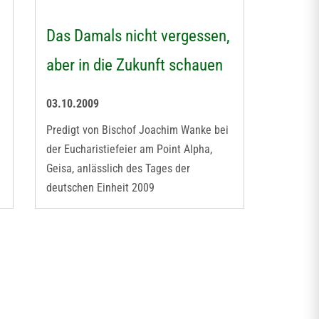
Das Damals nicht vergessen,
aber in die Zukunft schauen
03.10.2009
Predigt von Bischof Joachim Wanke bei
der Eucharistiefeier am Point Alpha,
Geisa, anlässlich des Tages der
deutschen Einheit 2009