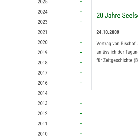
2025
2024
20 Jahre Seels
2023
2021
24.10.2009
2020
Vortrag von Bischof
anlässlich der Tagu
2019
für Zeitgeschichte (B
2018
2017
2016
2014
2013
2012
2011
2010