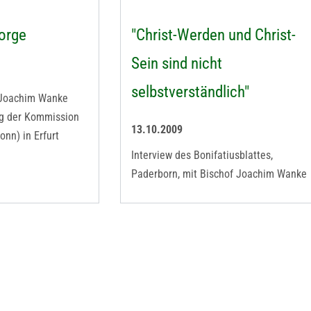
orge
"Christ-Werden und Christ-
Sein sind nicht
selbstverständlich"
 Joachim Wanke
ng der Kommission
13.10.2009
onn) in Erfurt
Interview des Bonifatiusblattes,
Paderborn, mit Bischof Joachim Wanke