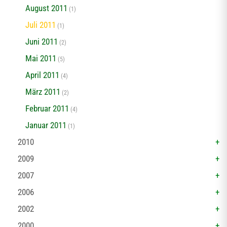
August 2011
(1)
Juli 2011
(1)
Juni 2011
(2)
Mai 2011
(5)
April 2011
(4)
März 2011
(2)
Februar 2011
(4)
Januar 2011
(1)
2010
2009
2007
2006
2002
2000