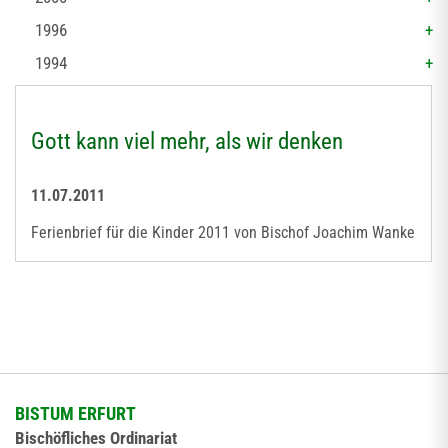
1996
1994
Gott kann viel mehr, als wir denken
11.07.2011
Ferienbrief für die Kinder 2011 von Bischof Joachim Wanke
BISTUM ERFURT
Bischöfliches Ordinariat