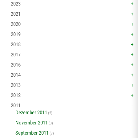
2023
2021
2020
2019
2018
2017
2016
2014
2013
2012
2011
Dezember 2011
(5)
November 2011
(3)
September 2011
(7)