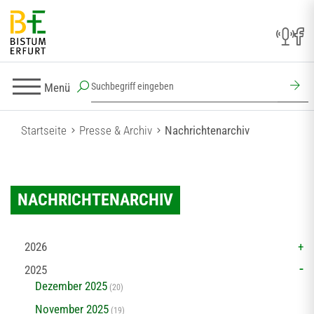
Menü
Startseite
Presse & Archiv
Nachrichtenarchiv
NACHRICHTENARCHIV
2026
2025
Dezember 2025
(20)
November 2025
(19)