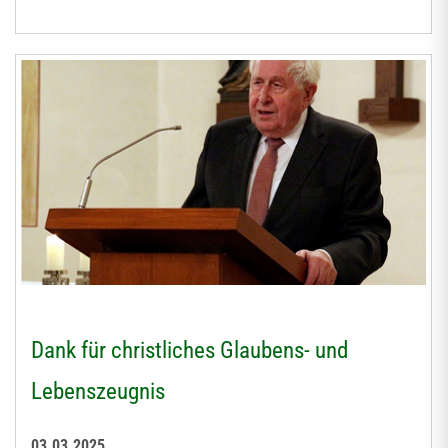
Dank für christliches Glaubens- und
Lebenszeugnis
03.03.2025