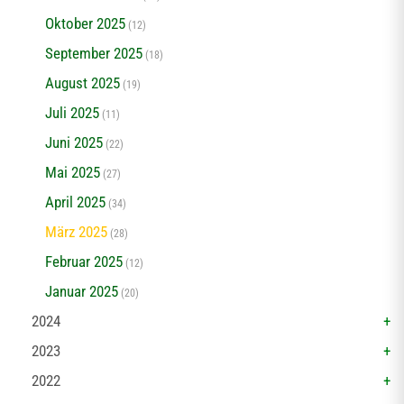
Oktober 2025
(12)
September 2025
(18)
August 2025
(19)
Juli 2025
(11)
Juni 2025
(22)
Mai 2025
(27)
April 2025
(34)
März 2025
(28)
Februar 2025
(12)
Januar 2025
(20)
2024
2023
2022