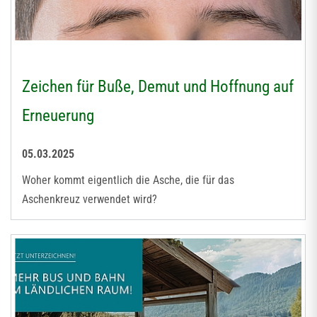
Zeichen für Buße, Demut und Hoffnung auf
Erneuerung
05.03.2025
Woher kommt eigentlich die Asche, die für das
Aschenkreuz verwendet wird?