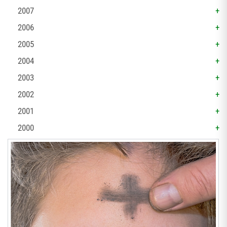
2007
2006
2005
2004
2003
2002
2001
2000