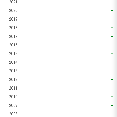
2021
2020
2019
2018
2017
2016
2015
2014
2013
2012
2011
2010
2009
2008