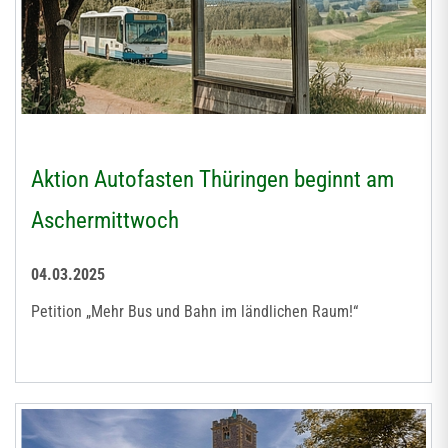
Aktion Autofasten Thüringen beginnt am
Aschermittwoch
04.03.2025
Petition „Mehr Bus und Bahn im ländlichen Raum!“