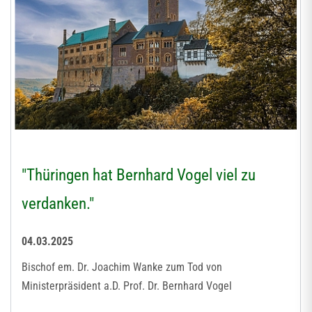
"Thüringen hat Bernhard Vogel viel zu
verdanken."
04.03.2025
Bischof em. Dr. Joachim Wanke zum Tod von
Ministerpräsident a.D. Prof. Dr. Bernhard Vogel