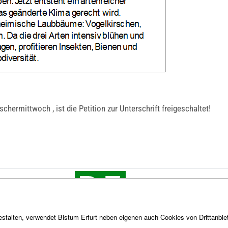
hermittwoch , ist die Petition zur Unterschrift freigeschaltet!
stalten, verwendet Bistum Erfurt neben eigenen auch Cookies von Drittanbiet