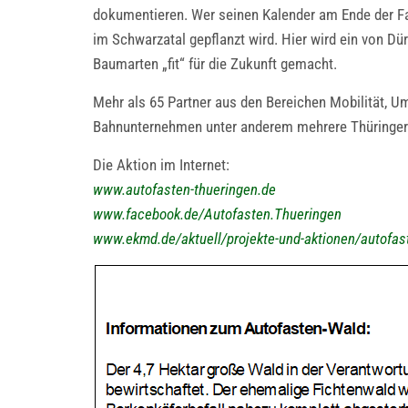
dokumentieren. Wer seinen Kalender am Ende der Fas
im Schwarzatal gepflanzt wird. Hier wird ein von D
Baumarten „fit“ für die Zukunft gemacht.
Mehr als 65 Partner aus den Bereichen Mobilität, Um
Bahnunternehmen unter anderem mehrere Thüringer 
Die Aktion im Internet:
www.autofasten-thueringen.de
www.facebook.de/Autofasten.Thueringen
www.ekmd.de/aktuell/projekte-und-aktionen/autofas