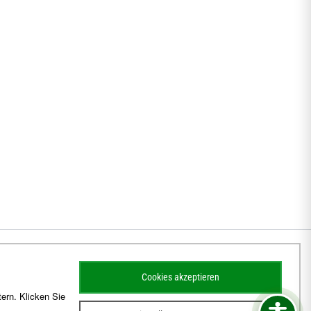
Cookies akzeptieren
ern. Klicken Sie