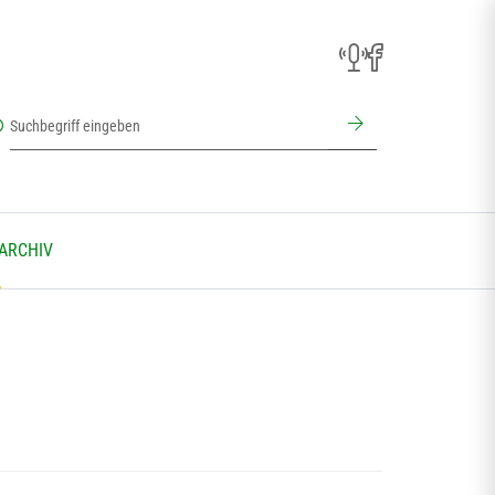
 ARCHIV