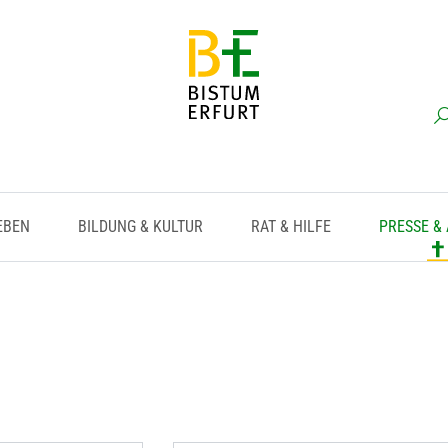
EBEN
BILDUNG & KULTUR
RAT & HILFE
PRESSE &