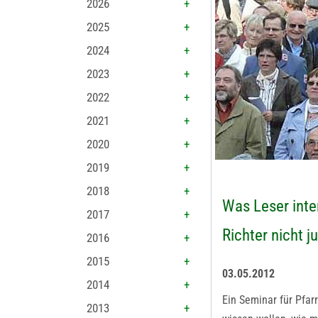
2026
2025
2024
2023
2022
2021
2020
2019
2018
Was Leser inte
2017
Richter nicht j
2016
2015
03.05.2012
2014
Ein Seminar für Pfar
2013