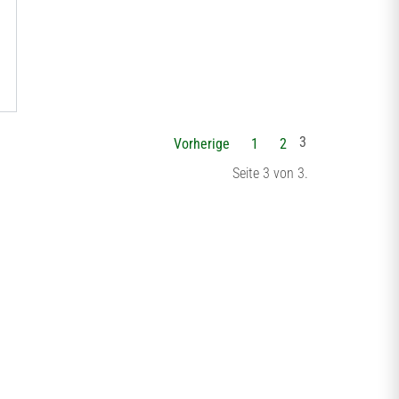
3
Vorherige
1
2
Seite 3 von 3.