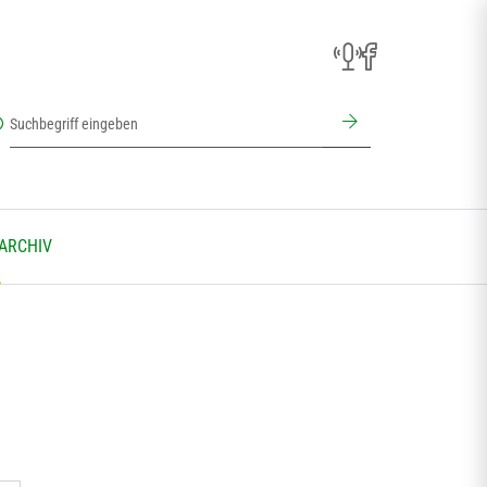
 ARCHIV