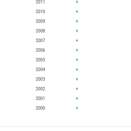
2011
2010
2009
2008
2007
2006
2005
2004
2003
2002
2001
2000