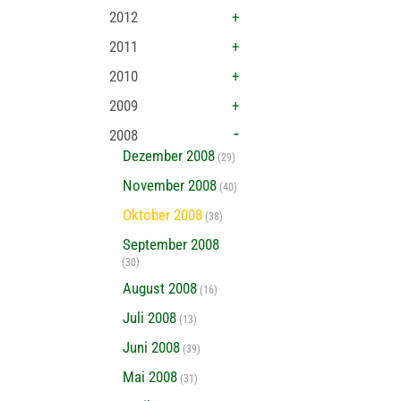
2012
2011
2010
2009
2008
Dezember 2008
(29)
November 2008
(40)
Oktober 2008
(38)
September 2008
(30)
August 2008
(16)
Juli 2008
(13)
Juni 2008
(39)
Mai 2008
(31)