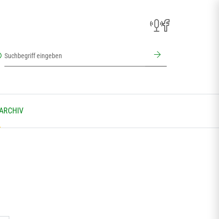
 ARCHIV