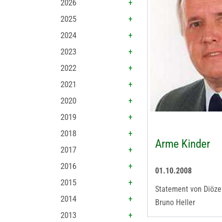
2026
2025
2024
2023
2022
2021
2020
2019
2018
Arme Kinder
2017
2016
01.10.2008
2015
Statement von Diöze
2014
Bruno Heller
2013