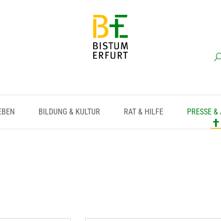
EBEN
BILDUNG & KULTUR
RAT & HILFE
PRESSE &