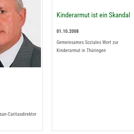
Kinderarmut ist ein Skandal
01.10.2008
Gemeinsames Soziales Wort zur
Kinderarmut in Thüringen
san-Caritasdirektor