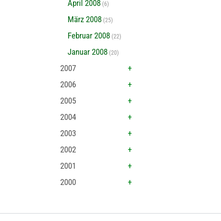
April 2008
(6)
März 2008
(25)
Februar 2008
(22)
Januar 2008
(20)
2007
2006
2005
2004
2003
2002
2001
2000