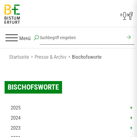
Menü
Startseite
Presse & Archiv
Bischofsworte
BISCHOFSWORTE
2025
2024
2023