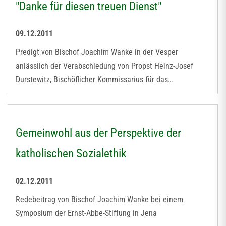
"Danke für diesen treuen Dienst"
09.12.2011
Predigt von Bischof Joachim Wanke in der Vesper
anlässlich der Verabschiedung von Propst Heinz-Josef
Durstewitz, Bischöflicher Kommissarius für das…
Gemeinwohl aus der Perspektive der
katholischen Sozialethik
02.12.2011
Redebeitrag von Bischof Joachim Wanke bei einem
Symposium der Ernst-Abbe-Stiftung in Jena