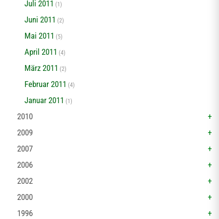
Juli 2011
(1)
Juni 2011
(2)
Mai 2011
(5)
April 2011
(4)
März 2011
(2)
Februar 2011
(4)
Januar 2011
(1)
2010
2009
2007
2006
2002
2000
1996