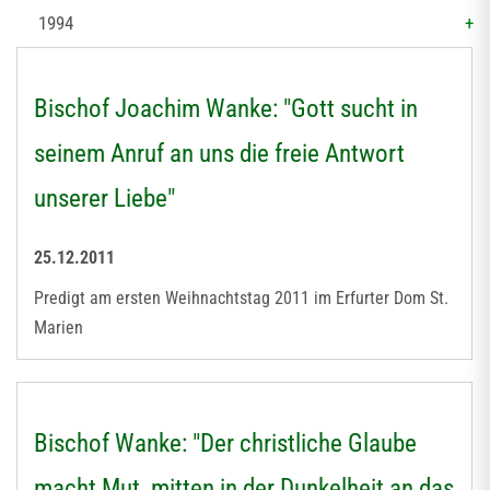
1994
Bischof Joachim Wanke: "Gott sucht in
seinem Anruf an uns die freie Antwort
unserer Liebe"
25.12.2011
Predigt am ersten Weihnachtstag 2011 im Erfurter Dom St.
Marien
Bischof Wanke: "Der christliche Glaube
macht Mut, mitten in der Dunkelheit an das