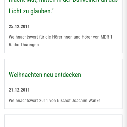
Licht zu glauben."
25.12.2011
Weihnachtswort für die Hörerinnen und Hörer von MDR 1
Radio Thüringen
Weihnachten neu entdecken
21.12.2011
Weihnachtswort 2011 von Bischof Joachim Wanke