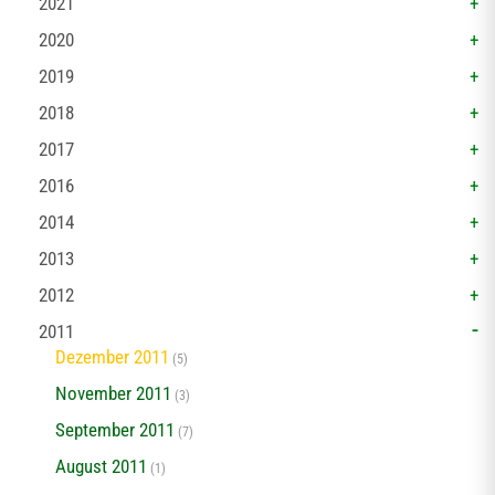
2021
2020
2019
2018
2017
2016
2014
2013
2012
2011
Dezember 2011
(5)
November 2011
(3)
September 2011
(7)
August 2011
(1)