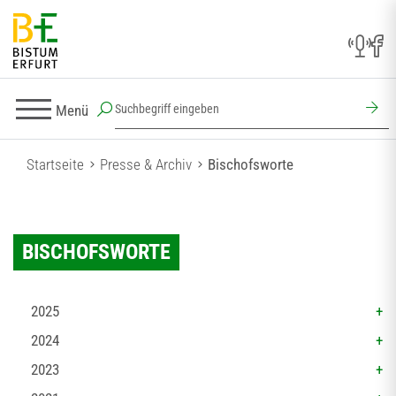
Menü
Startseite
Presse & Archiv
Bischofsworte
BISCHOFSWORTE
2025
2024
2023