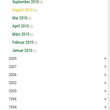
September 2010
(4)
August 2010
(1)
Mai 2010
(2)
April 2010
(2)
März 2010
(2)
Februar 2010
(2)
Januar 2010
(1)
2009
2007
2006
2002
2000
1996
1994