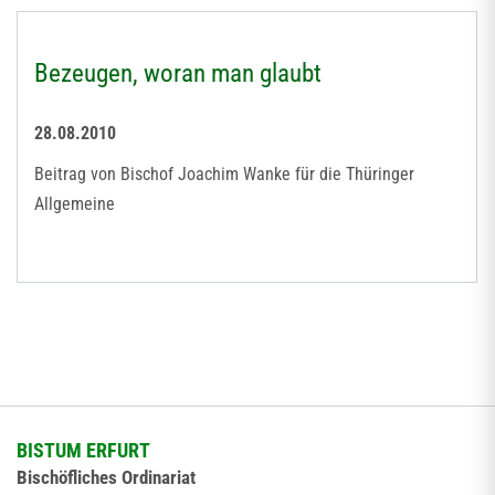
Bezeugen, woran man glaubt
28.08.2010
Beitrag von Bischof Joachim Wanke für die Thüringer
Allgemeine
BISTUM ERFURT
Bischöfliches Ordinariat