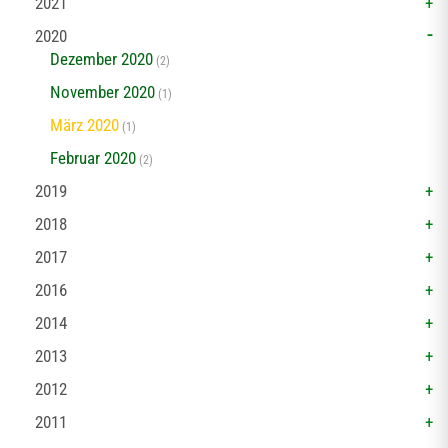
2021
2020
Dezember 2020
(2)
November 2020
(1)
März 2020
(1)
Februar 2020
(2)
2019
2018
2017
2016
2014
2013
2012
2011