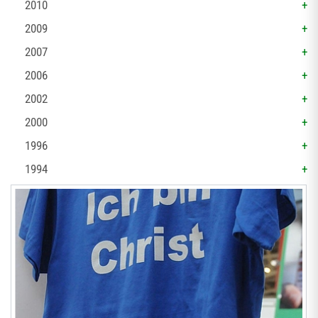
2010
2009
2007
2006
2002
2000
1996
1994