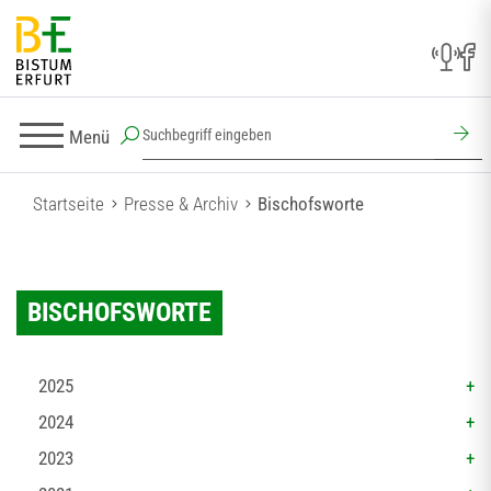
Menü
Startseite
Presse & Archiv
Bischofsworte
BISCHOFSWORTE
2025
2024
2023