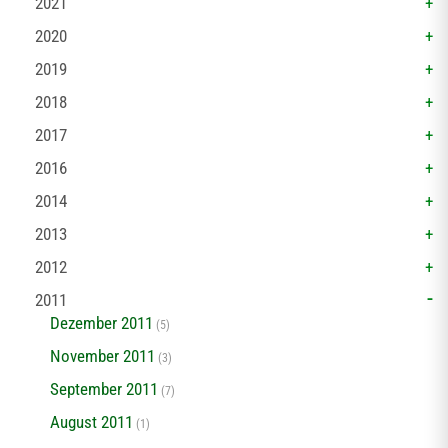
2021
2020
2019
2018
2017
2016
2014
2013
2012
2011
Dezember 2011
(5)
November 2011
(3)
September 2011
(7)
August 2011
(1)