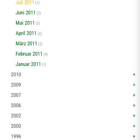
Juli 2011
(1)
Juni 2011
(2)
Mai 2011
(5)
April 2011
(4)
März 2011
(2)
Februar 2011
(4)
Januar 2011
(1)
2010
2009
2007
2006
2002
2000
1996