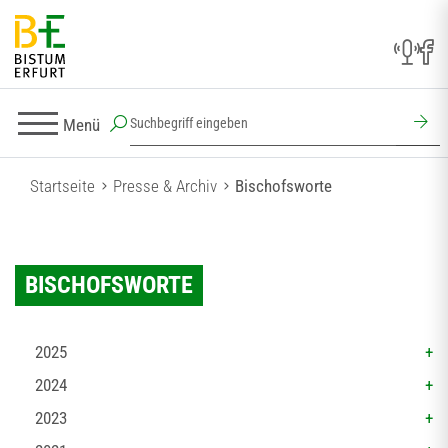
Menü
Startseite
Presse & Archiv
Bischofsworte
BISCHOFSWORTE
2025
2024
2023