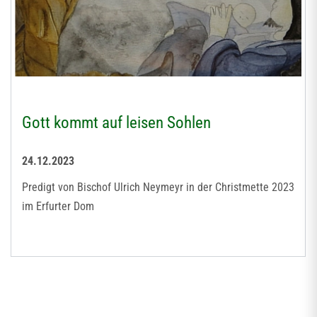
Gott kommt auf leisen Sohlen
24.12.2023
Predigt von Bischof Ulrich Neymeyr in der Christmette 2023
im Erfurter Dom