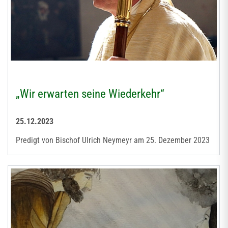
„Wir erwarten seine Wiederkehr“
25.12.2023
Predigt von Bischof Ulrich Neymeyr am 25. Dezember 2023