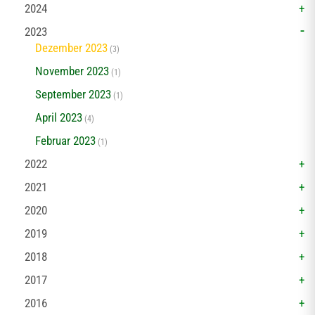
2024
2023
Dezember 2023
(3)
November 2023
(1)
September 2023
(1)
April 2023
(4)
Februar 2023
(1)
2022
2021
2020
2019
2018
2017
2016