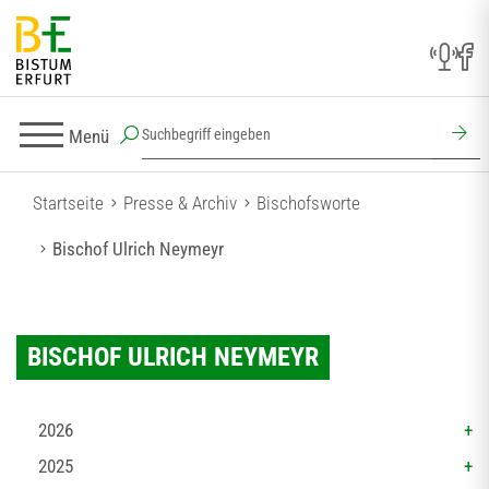
Menü
Startseite
Presse & Archiv
Bischofsworte
Bischof Ulrich Neymeyr
BISCHOF ULRICH NEYMEYR
2026
2025