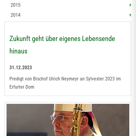
2015
2014
Zukunft geht über eigenes Lebensende
hinaus
31.12.2023
Predigt von Bischof Ulrich Neymeyr an Sylvester 2023 im
Erfurter Dom