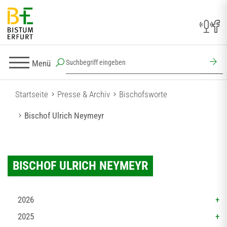
Menü
Startseite
Presse & Archiv
Bischofsworte
Bischof Ulrich Neymeyr
BISCHOF ULRICH NEYMEYR
2026
2025