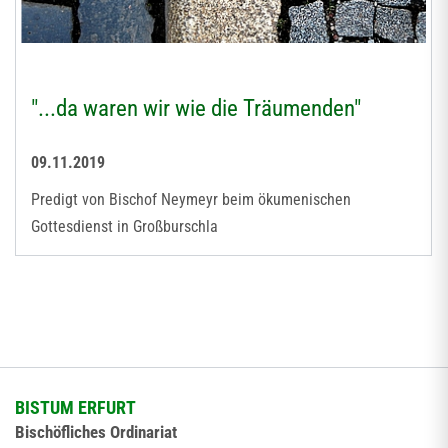
"...da waren wir wie die Träumenden"
09.11.2019
Predigt von Bischof Neymeyr beim ökumenischen
Gottesdienst in Großburschla
BISTUM ERFURT
Bischöfliches Ordinariat