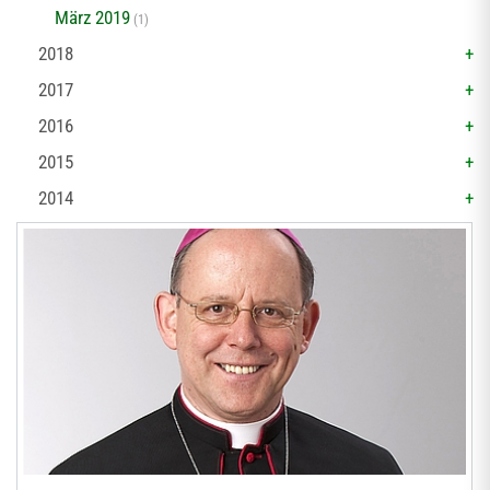
März 2019
(1)
2018
2017
2016
2015
2014