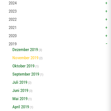
2024
2023
2022
2021
2020
2019
Dezember 2019
(3)
November 2019
(2)
Oktober 2019
(1)
September 2019
(1)
Juli 2019
(2)
Juni 2019
(3)
Mai 2019
(1)
April 2019
(1)