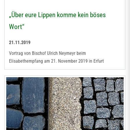
„Über eure Lippen komme kein böses
Wort“
21.11.2019
Vortrag von Bischof Ulrich Neymeyr beim
Elisabethempfang am 21. November 2019 in Erfurt