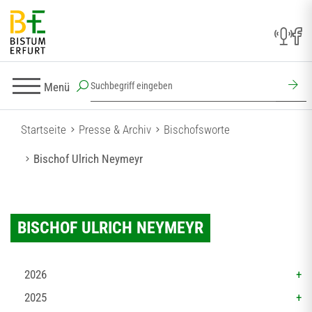
Menü
Startseite
Presse & Archiv
Bischofsworte
Bischof Ulrich Neymeyr
BISCHOF ULRICH NEYMEYR
2026
2025