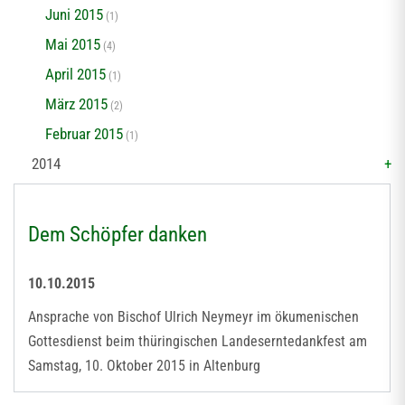
Juni 2015
(1)
Mai 2015
(4)
April 2015
(1)
März 2015
(2)
Februar 2015
(1)
2014
Dem Schöpfer danken
10.10.2015
Ansprache von Bischof Ulrich Neymeyr im ökumenischen
Gottesdienst beim thüringischen Landeserntedankfest am
Samstag, 10. Oktober 2015 in Altenburg