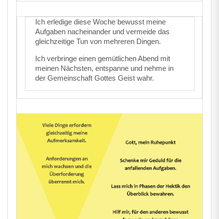
Ich erledige diese Woche bewusst meine
Aufgaben nacheinander und vermeide das
gleichzeitige Tun von mehreren Dingen.
Ich verbringe einen gemütlichen Abend mit
meinen Nächsten, entspanne und nehme in
der Gemeinschaft Gottes Geist wahr.