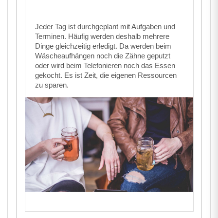
Jeder Tag ist durchgeplant mit Aufgaben und
Terminen. Häufig werden deshalb mehrere
Dinge gleichzeitig erledigt. Da werden beim
Wäscheaufhängen noch die Zähne geputzt
oder wird beim Telefonieren noch das Essen
gekocht. Es ist Zeit, die eigenen Ressourcen
zu sparen.