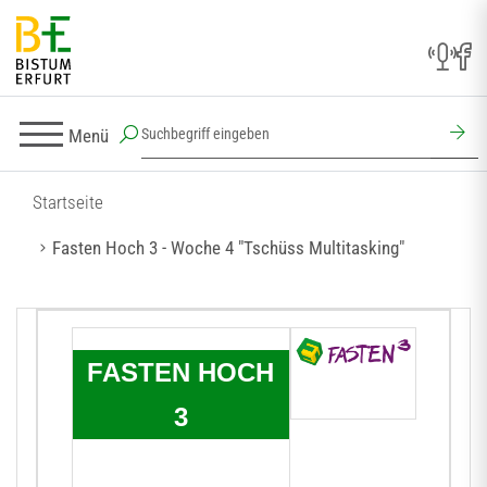
Menü
Startseite
Fasten Hoch 3 - Woche 4 "Tschüss Multitasking"
FASTEN HOCH
3