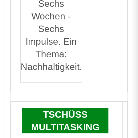
Sechs
Wochen -
Sechs
Impulse. Ein
Thema:
Nachhaltigkeit.
TSCHÜSS
MULTITASKING