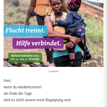
(c) Adveniat
Herr,
wenn du wiederkommst
am Ende der Tage
wird es nicht unsere erste Begegnung sein