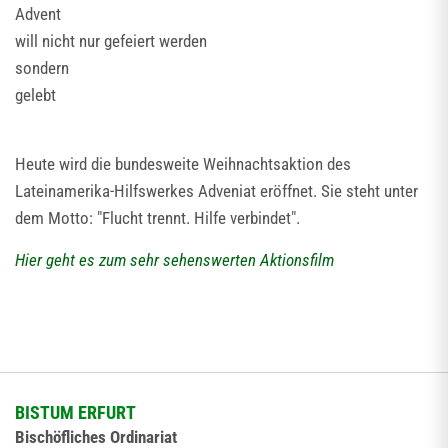
Advent
will nicht nur gefeiert werden
sondern
gelebt
Heute wird die bundesweite Weihnachtsaktion des
Lateinamerika-Hilfswerkes Adveniat eröffnet. Sie steht unter
dem Motto: "Flucht trennt. Hilfe verbindet".
Hier geht es zum sehr sehenswerten Aktionsfilm
BISTUM ERFURT
Bischöfliches Ordinariat