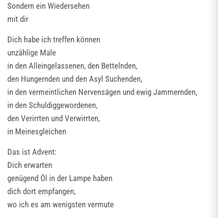
Sondern ein Wiedersehen
mit dir
Dich habe ich treffen können
unzählige Male
in den Alleingelassenen, den Bettelnden,
den Hungernden und den Asyl Suchenden,
in den vermeintlichen Nervensägen und ewig Jammernden,
in den Schuldiggewordenen,
den Verirrten und Verwirrten,
in Meinesgleichen
Das ist Advent:
Dich erwarten
genügend Öl in der Lampe haben
dich dort empfangen,
wo ich es am wenigsten vermute