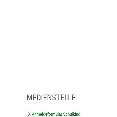
MEDIENSTELLE
Anmeldeformular Schulkind