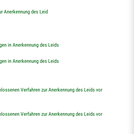
ur Anerkennung des Leid
ngen in Anerkennung des Leids
ngen in Anerkennung des Leids
hlossenen Verfahren zur Anerkennung des Leids vor
hlossenen Verfahren zur Anerkennung des Leids vor