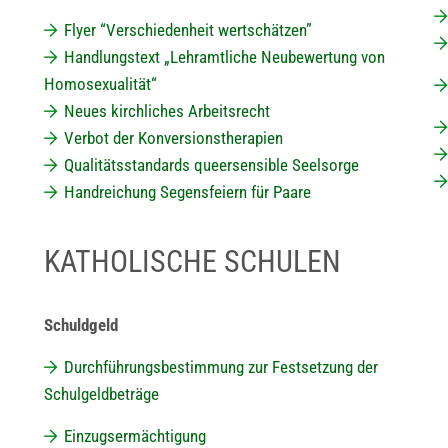
Flyer “Verschiedenheit wertschätzen”
Handlungstext „Lehramtliche Neubewertung von
Homosexualität“
Neues kirchliches Arbeitsrecht
Verbot der Konversionstherapien
Qualitätsstandards queersensible Seelsorge
Handreichung Segensfeiern für Paare
KATHOLISCHE SCHULEN
Schuldgeld
Durchführungsbestimmung zur Festsetzung der
Schulgeldbeträge
Einzugsermächtigung