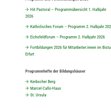
HA Pastoral – Programmübersicht 1. Halbjahr
2026
Katholisches Forum – Programm 2. Halbjahr 20
Eichsfeldforum – Programm 2. Halbjahr 2026
Fortbildungen 2026 für Mitarbeiter:innen im Bist
Erfurt
Programmhefte der Bildungshäuser
Kerbscher Berg
Marcel-Callo-Haus
St. Ursula