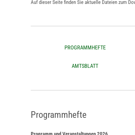
Auf dieser Seite finden Sie aktuelle Dateien zum D
PROGRAMMHEFTE
AMTSBLATT
Programmhefte
Programm und Veranstaltungen 2026