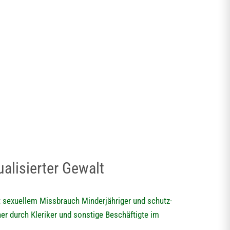
alisierter Gewalt
 sexuellem Missbrauch Minderjähriger und schutz-
er durch Kleriker und sonstige Beschäftigte im