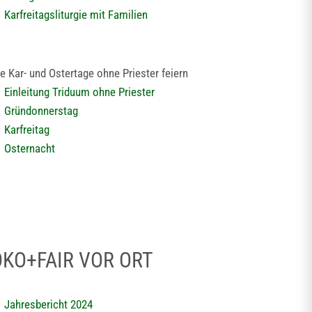
Karfreitagsliturgie mit Familien
e Kar- und Ostertage ohne Priester feiern
Einleitung Triduum ohne Priester
Gründonnerstag
Karfreitag
Osternacht
ÖKO+FAIR VOR ORT
Jahresbericht 2024