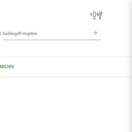
 ARCHIV