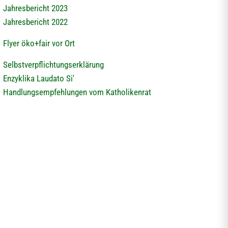
Jahresbericht 2023
Jahresbericht 2022
Flyer öko+fair vor Ort
Selbstverpflichtungserklärung
Enzyklika Laudato Si'
Handlungsempfehlungen vom Katholikenrat