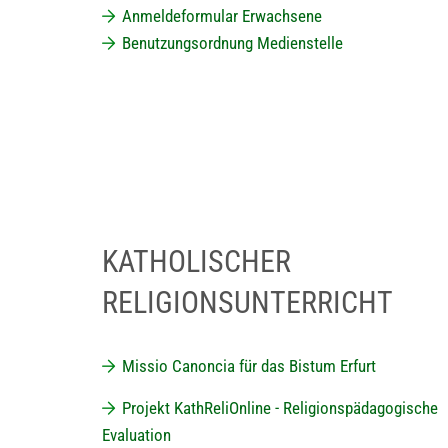
Anmeldeformular Erwachsene
Benutzungsordnung Medienstelle
KATHOLISCHER
RELIGIONSUNTERRICHT
Missio Canoncia für das Bistum Erfurt
Projekt KathReliOnline - Religionspädagogische
Evaluation