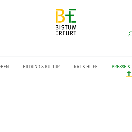
EBEN
BILDUNG & KULTUR
RAT & HILFE
PRESSE &