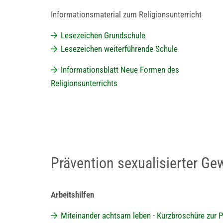
Informationsmaterial zum Religionsunterricht
Lesezeichen Grundschule
Lesezeichen weiterführende Schule
Informationsblatt Neue Formen des
Religionsunterrichts
Prävention sexualisierter Ge
Arbeitshilfen
Miteinander achtsam leben - Kurzbroschüre zur P