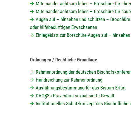
Miteinander achtsam leben – Broschüre für ehre
Miteinander achtsam leben – Broschüre für haup
Augen auf – hinsehen und schützen – Broschüre fü
oder hilfebedürftigen Erwachsenen
Einlegeblatt zur Borschüre Augen auf – hinsehen
Ordnungen / Rechtliche Grundlage
Rahmenordnung der deutschen Bischofskonfere
Handreichung zur Rahmenordnung
Ausführungsbestimmung für das Bistum Erfurt
DVO§3a Prävention sexualisierte Gewalt
Institutionelles Schutzkonzept des Bischöflichen 