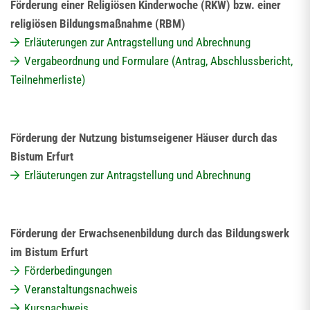
Förderung einer Religiösen Kinderwoche (RKW) bzw. einer
religiösen Bildungsmaßnahme (RBM)
Erläuterungen zur Antragstellung und Abrechnung
Vergabeordnung und Formulare (Antrag, Abschlussbericht,
Teilnehmerliste)
Förderung der Nutzung bistumseigener Häuser durch das
Bistum Erfurt
Erläuterungen zur Antragstellung und Abrechnung
Förderung der Erwachsenenbildung durch das Bildungswerk
im Bistum Erfurt
Förderbedingungen
Veranstaltungsnachweis
Kursnachweis