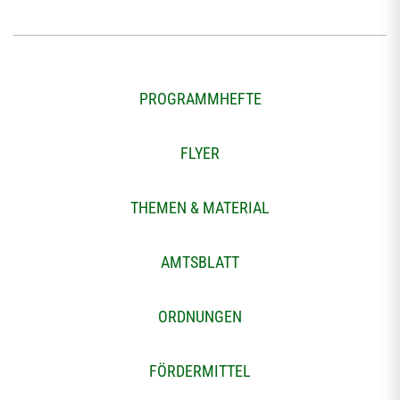
PROGRAMMHEFTE
FLYER
THEMEN & MATERIAL
AMTSBLATT
ORDNUNGEN
FÖRDERMITTEL