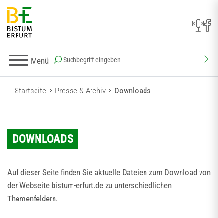
Menü
Startseite
Presse & Archiv
Downloads
DOWNLOADS
Auf dieser Seite finden Sie aktuelle Dateien zum Download von
der Webseite bistum-erfurt.de zu unterschiedlichen
Themenfeldern.