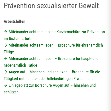
Prävention sexualisierter Gewalt
Arbeitshilfen
Miteinander achtsam leben - Kurzbroschüre zur Prävention
im Bistum Erfurt
Miteinander achtsam leben – Broschüre für ehrenamtlich
Tätige
Miteinander achtsam leben – Broschüre für haupt- und
nebenamtlich Tätige
Augen auf – hinsehen und schützen – Broschüre für die
Tätigkeit mit schutz- oder hilfebedürftigen Erwachsenen
Einlegeblatt zur Borschüre Augen auf – hinsehen und
schützen