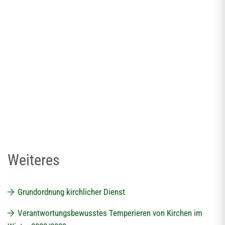
Weiteres
Grundordnung kirchlicher Dienst
Verantwortungsbewusstes Temperieren von Kirchen im