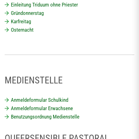
Einleitung Triduum ohne Priester
Gründonnerstag
Karfreitag
Osternacht
MEDIENSTELLE
Anmeldeformular Schulkind
Anmeldeformular Erwachsene
Benutzungsordnung Medienstelle
QUEERSENSIBLE PASTORAL