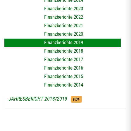
Finanzberichte 2024
Finanzberichte 2023
Finanzberichte 2022
Finanzberichte 2021
Finanzberichte 2020
Finanzberichte 2019
Finanzberichte 2018
Finanzberichte 2017
Finanzberichte 2016
Finanzberichte 2015
Finanzberichte 2014
JAHRESBERICHT 2018/2019
PDF