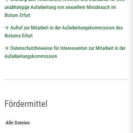
unabhängige Aufarbeitung von sexuellem Missbrauch im
Bistum Erfurt
Aufruf zur Mitarbeit in der Aufarbeitungskommission des
Bistums Erfurt
Datenschutzhinweise für Interessenten zur Mitarbeit in der
Aufarbeitungskommission
Fördermittel
Alle Dateien