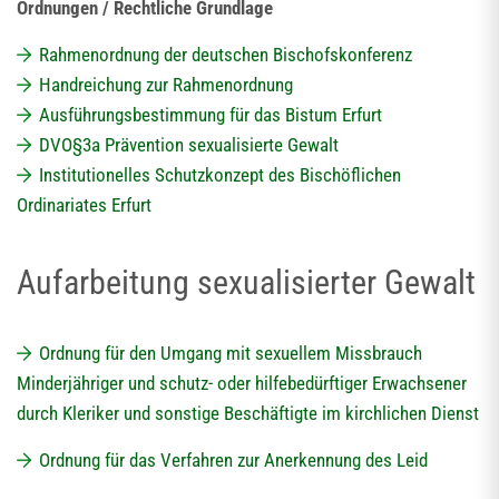
Ordnungen / Rechtliche Grundlage
Rahmenordnung der deutschen Bischofskonferenz
Handreichung zur Rahmenordnung
Ausführungsbestimmung für das Bistum Erfurt
DVO§3a Prävention sexualisierte Gewalt
Institutionelles Schutzkonzept des Bischöflichen
Ordinariates Erfurt
Aufarbeitung sexualisierter Gewalt
Ordnung für den Umgang mit sexuellem Missbrauch
Minderjähriger und schutz- oder hilfebedürftiger Erwachsener
durch Kleriker und sonstige Beschäftigte im kirchlichen Dienst
Ordnung für das Verfahren zur Anerkennung des Leid