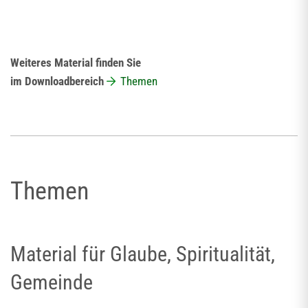
Weiteres Material finden Sie
im Downloadbereich
Themen
Themen
Material für Glaube, Spiritualität,
Gemeinde