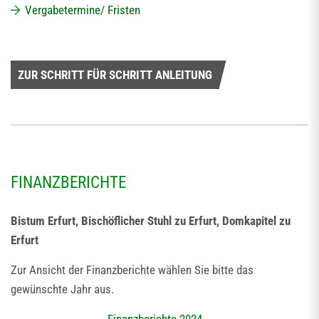
Vergabetermine/ Fristen
ZUR SCHRITT FÜR SCHRITT ANLEITUNG
FINANZBERICHTE
Bistum Erfurt, Bischöflicher Stuhl zu Erfurt, Domkapitel zu
Erfurt
Zur Ansicht der Finanzberichte wählen Sie bitte das
gewünschte Jahr aus.