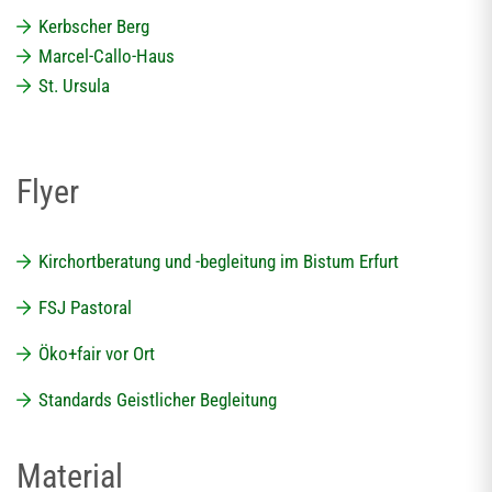
Kerbscher Berg
Marcel-Callo-Haus
St. Ursula
Flyer
Kirchortberatung und -begleitung im Bistum Erfurt
FSJ Pastoral
Öko+fair vor Ort
Standards Geistlicher Begleitung
Material