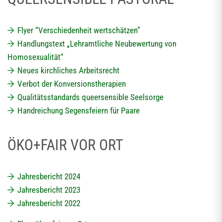
Flyer “Verschiedenheit wertschätzen”
Handlungstext „Lehramtliche Neubewertung von
Homosexualität“
Neues kirchliches Arbeitsrecht
Verbot der Konversionstherapien
Qualitätsstandards queersensible Seelsorge
Handreichung Segensfeiern für Paare
ÖKO+FAIR VOR ORT
Jahresbericht 2024
Jahresbericht 2023
Jahresbericht 2022