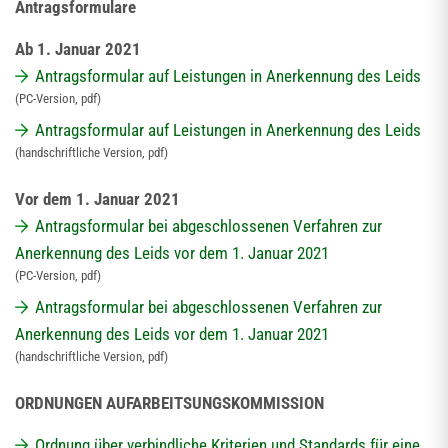
Antragsformulare
Ab 1. Januar 2021
Antragsformular auf Leistungen in Anerkennung des Leids
(PC-Version, pdf)
Antragsformular auf Leistungen in Anerkennung des Leids
(handschriftliche Version, pdf)
Vor dem 1. Januar 2021
Antragsformular bei abgeschlossenen Verfahren zur
Anerkennung des Leids vor dem 1. Januar 2021
(PC-Version, pdf)
Antragsformular bei abgeschlossenen Verfahren zur
Anerkennung des Leids vor dem 1. Januar 2021
(handschriftliche Version, pdf)
ORDNUNGEN AUFARBEITSUNGSKOMMISSION
Ordnung über verbindliche Kriterien und Standards für eine