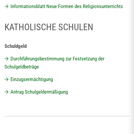
Informationsblatt Neue Formen des Religionsunterrichts
KATHOLISCHE SCHULEN
Schuldgeld
Durchführungsbestimmung zur Festsetzung der
Schulgeldbeträge
Einzugsermächtigung
Antrag Schulgeldermäßigung