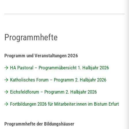
Programmhefte
Programm und Veranstaltungen 2026
HA Pastoral – Programmübersicht 1. Halbjahr 2026
Katholisches Forum – Programm 2. Halbjahr 2026
Eichsfeldforum – Programm 2. Halbjahr 2026
Fortbildungen 2026 für Mitarbeiter:innen im Bistum Erfurt
Programmhefte der Bildungshäuser