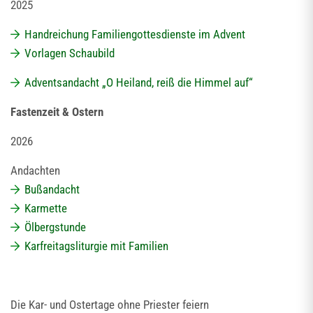
2025
Handreichung Familiengottesdienste im Advent
Vorlagen Schaubild
Adventsandacht „O Heiland, reiß die Himmel auf“
Fastenzeit & Ostern
2026
Andachten
Bußandacht
Karmette
Ölbergstunde
Karfreitagsliturgie mit Familien
Die Kar- und Ostertage ohne Priester feiern