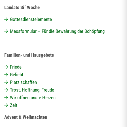
Laudato Si´ Woche
Gottesdienstelemente
Messformular – Für die Bewahrung der Schöpfung
Familien- und Hausgebete
Friede
Geliebt
Platz schaffen
Trost, Hoffnung, Freude
Wir öffnen unsre Herzen
Zeit
Advent & Weihnachten