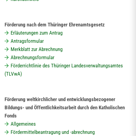
Förderung nach dem Thüringer Ehrenamtsgesetz
Erläuterungen zum Antrag
Antragsformular
Merkblatt zur Abrechnung
Abrechnungsformular
Förderrichtlinie des Thüringer Landesverwaltungsamtes
(TLVwA)
Förderung weltkirchlicher und entwicklungsbezogener
Bildungs- und Öffentlichkeitsarbeit durch den Katholischen
Fonds
Allgemeines
Fördermittelbeantragung und -abrechnung