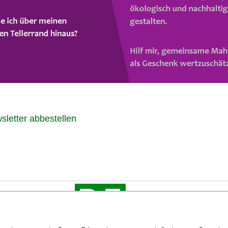
sletter abbestellen