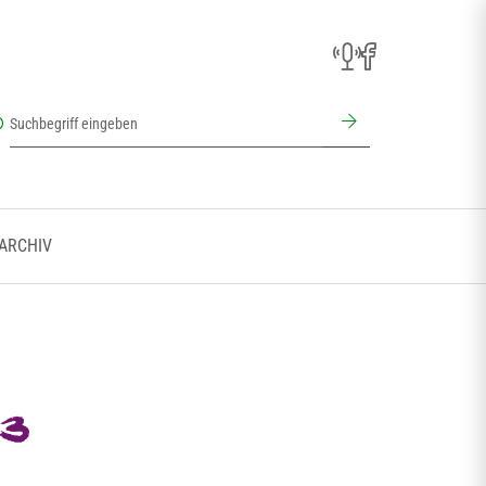
 ARCHIV