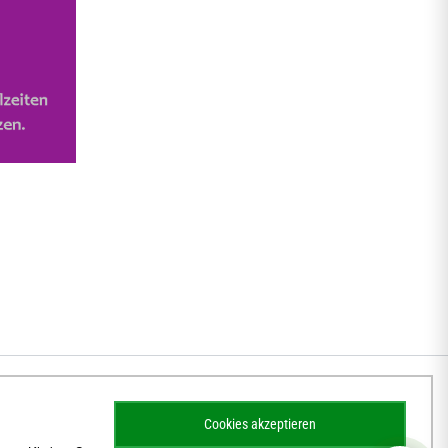
Cookies akzeptieren