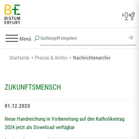
Menü
Startseite
Presse & Archiv
Nachrichtenarchiv
ZUKUNFTSMENSCH
01.12.2023
Neue Handreichung in Vorbereitung auf den Katholikentag
2024 jetzt als Download verfügbar