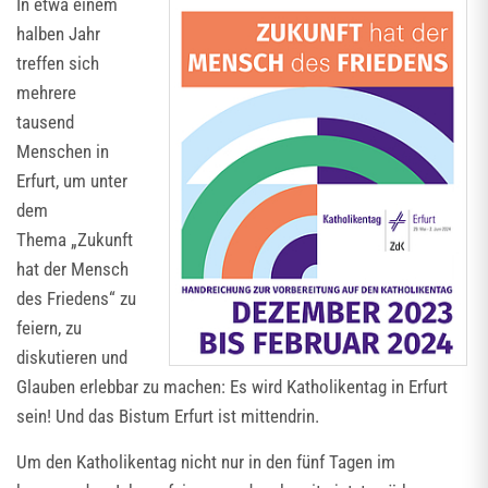
In etwa einem
halben Jahr
treffen sich
mehrere
tausend
Menschen in
Erfurt, um unter
dem
Thema „Zukunft
hat der Mensch
des Friedens“ zu
feiern, zu
diskutieren und
Glauben erlebbar zu machen: Es wird Katholikentag in Erfurt
sein! Und das Bistum Erfurt ist mittendrin.
Um den Katholikentag nicht nur in den fünf Tagen im