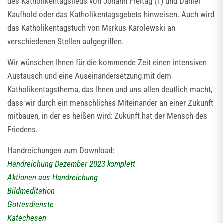
des Katholikentagslieds von Johann Freitag (†) und Daniel
Kaufhold oder das Katholikentagsgebets hinweisen. Auch wird
das Katholikentagstuch von Markus Karolewski an
verschiedenen Stellen aufgegriffen.
Wir wünschen Ihnen für die kommende Zeit einen intensiven
Austausch und eine Auseinandersetzung mit dem
Katholikentagsthema, das Ihnen und uns allen deutlich macht,
dass wir durch ein menschliches Miteinander an einer Zukunft
mitbauen, in der es heißen wird: Zukunft hat der Mensch des
Friedens.
Handreichungen zum Download:
Handreichung Dezember 2023 komplett
Aktionen aus Handreichung
Bildmeditation
Gottesdienste
Katechesen