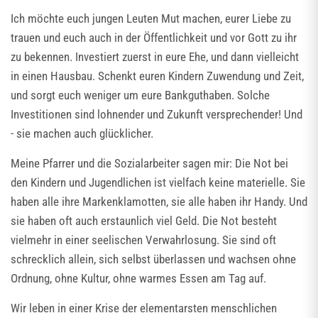
Ich möchte euch jungen Leuten Mut machen, eurer Liebe zu
trauen und euch auch in der Öffentlichkeit und vor Gott zu ihr
zu bekennen. Investiert zuerst in eure Ehe, und dann vielleicht
in einen Hausbau. Schenkt euren Kindern Zuwendung und Zeit,
und sorgt euch weniger um eure Bankguthaben. Solche
Investitionen sind lohnender und Zukunft versprechender! Und
- sie machen auch glücklicher.
Meine Pfarrer und die Sozialarbeiter sagen mir: Die Not bei
den Kindern und Jugendlichen ist vielfach keine materielle. Sie
haben alle ihre Markenklamotten, sie alle haben ihr Handy. Und
sie haben oft auch erstaunlich viel Geld. Die Not besteht
vielmehr in einer seelischen Verwahrlosung. Sie sind oft
schrecklich allein, sich selbst überlassen und wachsen ohne
Ordnung, ohne Kultur, ohne warmes Essen am Tag auf.
Wir leben in einer Krise der elementarsten menschlichen