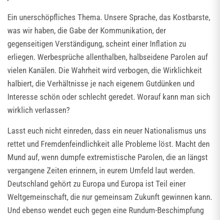
Ein unerschöpfliches Thema. Unsere Sprache, das Kostbarste,
was wir haben, die Gabe der Kommunikation, der
gegenseitigen Verständigung, scheint einer Inflation zu
erliegen. Werbesprüche allenthalben, halbseidene Parolen auf
vielen Kanälen. Die Wahrheit wird verbogen, die Wirklichkeit
halbiert, die Verhältnisse je nach eigenem Gutdünken und
Interesse schön oder schlecht geredet. Worauf kann man sich
wirklich verlassen?
Lasst euch nicht einreden, dass ein neuer Nationalismus uns
rettet und Fremdenfeindlichkeit alle Probleme löst. Macht den
Mund auf, wenn dumpfe extremistische Parolen, die an längst
vergangene Zeiten erinnern, in eurem Umfeld laut werden.
Deutschland gehört zu Europa und Europa ist Teil einer
Weltgemeinschaft, die nur gemeinsam Zukunft gewinnen kann.
Und ebenso wendet euch gegen eine Rundum-Beschimpfung