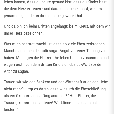
leben kannst, dass du heute gesund bist, dass du Kinder hast,
die dein Herz erfreuen - und dass du lieben kannst, weil es
jemanden gibt, der in dir die Liebe geweckt hat.
Und da bin ich beim Dritten angelangt: beim Kreuz, mit dem wir
unser
Herz
bezeichnen.
Was mich besorgt macht ist, dass so viele Ehen zerbrechen.
Manche scheinen deshalb sogar Angst vor einer Trauung zu
haben. Mir sagen die Pfarrer: Die leben halt so zusammen und
wagen erst nach dem dritten Kind sich das Ja-Wort vor dem
Altar zu sagen.
Trauen wir wie den Bankern und der Wirtschaft auch der Liebe
nicht mehr? Liegt es daran, dass wir auch die Eheschließung
als ein ökonomisches Ding ansehen? "Herr Pfarrer, die
Trauung kommt uns zu teuer! Wir können uns das nicht
leisten!"