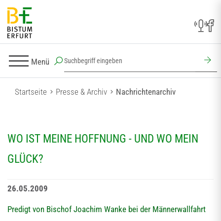
Menü
Startseite
Presse & Archiv
Nachrichtenarchiv
WO IST MEINE HOFFNUNG - UND WO MEIN
GLÜCK?
26.05.2009
Predigt von Bischof Joachim Wanke bei der Männerwallfahrt