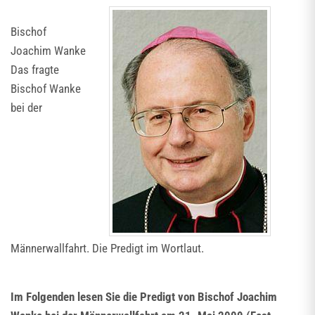
Bischof
Joachim Wanke
Das fragte
Bischof Wanke
bei der
Männerwallfahrt. Die Predigt im Wortlaut.
Im Folgenden lesen Sie die Predigt von Bischof Joachim