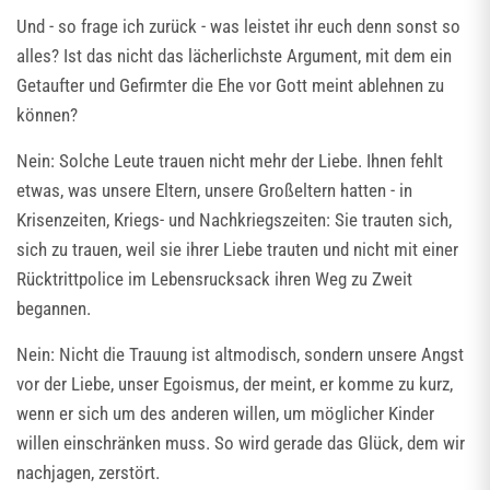
Und - so frage ich zurück - was leistet ihr euch denn sonst so
alles? Ist das nicht das lächerlichste Argument, mit dem ein
Getaufter und Gefirmter die Ehe vor Gott meint ablehnen zu
können?
Nein: Solche Leute trauen nicht mehr der Liebe. Ihnen fehlt
etwas, was unsere Eltern, unsere Großeltern hatten - in
Krisenzeiten, Kriegs- und Nachkriegszeiten: Sie trauten sich,
sich zu trauen, weil sie ihrer Liebe trauten und nicht mit einer
Rücktrittpolice im Lebensrucksack ihren Weg zu Zweit
begannen.
Nein: Nicht die Trauung ist altmodisch, sondern unsere Angst
vor der Liebe, unser Egoismus, der meint, er komme zu kurz,
wenn er sich um des anderen willen, um möglicher Kinder
willen einschränken muss. So wird gerade das Glück, dem wir
nachjagen, zerstört.