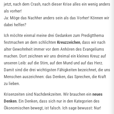
jetzt, nach dem Crash, nach dieser Krise alles ein wenig anders
als vorher!
Ja: Möge das Nachher anders sein als das Vorher! Können wir
dabei helfen?
Ich möchte einmal meine drei Gedanken zum Predigtthema
festmachen an dem schlichten
Kreuzzeichen
, dass wir nach
alter Gewohnheit immer vor dem Anhören des Evangeliums
machen. Dort zeichnen wir uns dreimal ein kleines Kreuz auf
unseren Leib: auf die Stirn, auf den Mund und auf das Herz.
Damit sind die drei wichtigsten Fähigkeiten bezeichnet, die uns
Menschen auszeichnen: das Denken, das Sprechen, die Kraft
zu lieben.
Krisenzeiten sind Nachdenkzeiten. Wir brauchen ein
neues
Denken
. Ein Denken, dass sich nur in den Kategorien des
Ökonomischen bewegt, ist falsch. Ich sage bewusst: Nur!