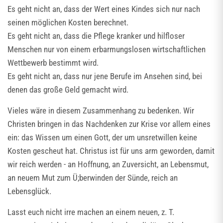
Es geht nicht an, dass der Wert eines Kindes sich nur nach
seinen möglichen Kosten berechnet.
Es geht nicht an, dass die Pflege kranker und hilfloser
Menschen nur von einem erbarmungslosen wirtschaftlichen
Wettbewerb bestimmt wird.
Es geht nicht an, dass nur jene Berufe im Ansehen sind, bei
denen das große Geld gemacht wird.
Vieles wäre in diesem Zusammenhang zu bedenken. Wir
Christen bringen in das Nachdenken zur Krise vor allem eines
ein: das Wissen um einen Gott, der um unsretwillen keine
Kosten gescheut hat. Christus ist für uns arm geworden, damit
wir reich werden - an Hoffnung, an Zuversicht, an Lebensmut,
an neuem Mut zum Ü;berwinden der Sünde, reich an
Lebensglück.
Lasst euch nicht irre machen an einem neuen, z. T.