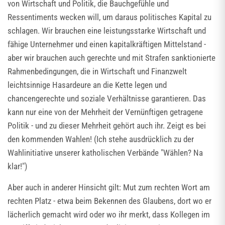
von Wirtschaft und Politik, die Bauchgefühle und
Ressentiments wecken will, um daraus politisches Kapital zu
schlagen. Wir brauchen eine leistungsstarke Wirtschaft und
fähige Unternehmer und einen kapitalkräftigen Mittelstand -
aber wir brauchen auch gerechte und mit Strafen sanktionierte
Rahmenbedingungen, die in Wirtschaft und Finanzwelt
leichtsinnige Hasardeure an die Kette legen und
chancengerechte und soziale Verhältnisse garantieren. Das
kann nur eine von der Mehrheit der Vernünftigen getragene
Politik - und zu dieser Mehrheit gehört auch ihr. Zeigt es bei
den kommenden Wahlen! (Ich stehe ausdrücklich zu der
Wahlinitiative unserer katholischen Verbände "Wählen? Na
klar!")
Aber auch in anderer Hinsicht gilt: Mut zum rechten Wort am
rechten Platz - etwa beim Bekennen des Glaubens, dort wo er
lächerlich gemacht wird oder wo ihr merkt, dass Kollegen im