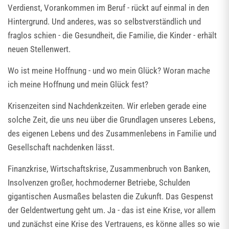
Verdienst, Vorankommen im Beruf - rückt auf einmal in den
Hintergrund. Und anderes, was so selbstverständlich und
fraglos schien - die Gesundheit, die Familie, die Kinder - erhält
neuen Stellenwert.
Wo ist meine Hoffnung - und wo mein Glück? Woran mache
ich meine Hoffnung und mein Glück fest?
Krisenzeiten sind Nachdenkzeiten. Wir erleben gerade eine
solche Zeit, die uns neu über die Grundlagen unseres Lebens,
des eigenen Lebens und des Zusammenlebens in Familie und
Gesellschaft nachdenken lässt.
Finanzkrise, Wirtschaftskrise, Zusammenbruch von Banken,
Insolvenzen großer, hochmoderner Betriebe, Schulden
gigantischen Ausmaßes belasten die Zukunft. Das Gespenst
der Geldentwertung geht um. Ja - das ist eine Krise, vor allem
und zunächst eine Krise des Vertrauens, es könne alles so wie