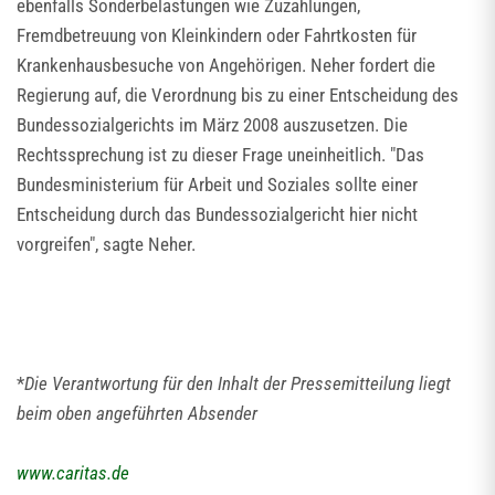
ebenfalls Sonderbelastungen wie Zuzahlungen,
Fremdbetreuung von Kleinkindern oder Fahrtkosten für
Krankenhausbesuche von Angehörigen. Neher fordert die
Regierung auf, die Verordnung bis zu einer Entscheidung des
Bundessozialgerichts im März 2008 auszusetzen. Die
Rechtssprechung ist zu dieser Frage uneinheitlich. "Das
Bundesministerium für Arbeit und Soziales sollte einer
Entscheidung durch das Bundessozialgericht hier nicht
vorgreifen", sagte Neher.
*
Die Verantwortung für den Inhalt der Pressemitteilung liegt
beim oben angeführten Absender
www.caritas.de