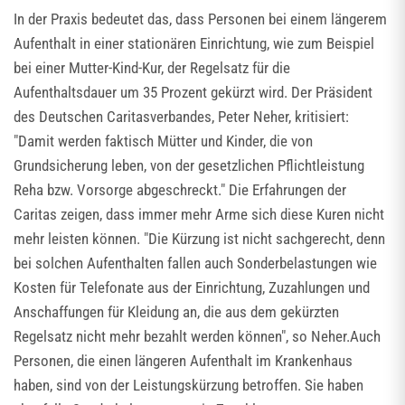
In der Praxis bedeutet das, dass Personen bei einem längerem
Aufenthalt in einer stationären Einrichtung, wie zum Beispiel
bei einer Mutter-Kind-Kur, der Regelsatz für die
Aufenthaltsdauer um 35 Prozent gekürzt wird. Der Präsident
des Deutschen Caritasverbandes, Peter Neher, kritisiert:
"Damit werden faktisch Mütter und Kinder, die von
Grundsicherung leben, von der gesetzlichen Pflichtleistung
Reha bzw. Vorsorge abgeschreckt." Die Erfahrungen der
Caritas zeigen, dass immer mehr Arme sich diese Kuren nicht
mehr leisten können. "Die Kürzung ist nicht sachgerecht, denn
bei solchen Aufenthalten fallen auch Sonderbelastungen wie
Kosten für Telefonate aus der Einrichtung, Zuzahlungen und
Anschaffungen für Kleidung an, die aus dem gekürzten
Regelsatz nicht mehr bezahlt werden können", so Neher.Auch
Personen, die einen längeren Aufenthalt im Krankenhaus
haben, sind von der Leistungskürzung betroffen. Sie haben