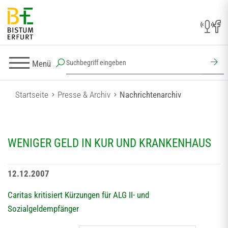
Menü
Startseite
Presse & Archiv
Nachrichtenarchiv
WENIGER GELD IN KUR UND KRANKENHAUS
12.12.2007
Caritas kritisiert Kürzungen für ALG II- und
Sozialgeldempfänger