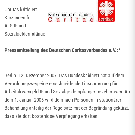
Caritas kritisiert
Kürzungen für
ALG II- und
Sozialgeldempfänger
Pressemitteilung des Deutschen Caritasverbandes e.V.:*
Berlin. 12. Dezember 2007. Das Bundeskabinett hat auf dem
Verordnungsweg eine einschneidende Einschränkung für
Arbeitslosengeld II- und Sozialgeldempfänger beschlossen. Ab
dem 1. Januar 2008 wird demnach Personen in stationärer
Behandlung anteilig der Regelsatz mit der Begründung gekürzt,
dass sie dort kostenlose Verpflegung erhalten.