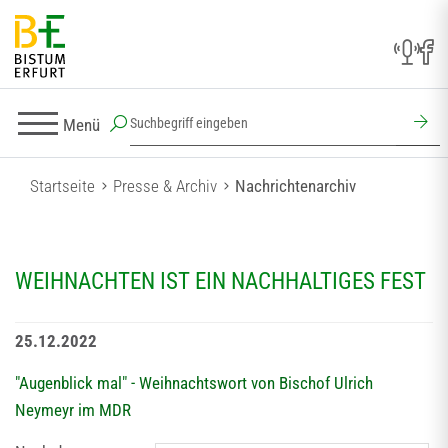
Menü
Startseite
Presse & Archiv
Nachrichtenarchiv
WEIHNACHTEN IST EIN NACHHALTIGES FEST
25.12.2022
"Augenblick mal" - Weihnachtswort von Bischof Ulrich
Neymeyr im MDR