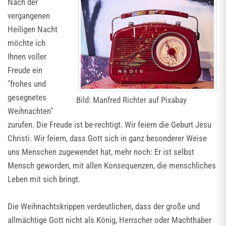
Nach der
vergangenen
Heiligen Nacht
möchte ich
Ihnen voller
Freude ein
"frohes und
gesegnetes
Bild: Manfred Richter auf Pixabay
Weihnachten"
zurufen. Die Freude ist be-rechtigt. Wir feiern die Geburt Jesu
Christi. Wir feiern, dass Gott sich in ganz besonderer Weise
uns Menschen zugewendet hat, mehr noch: Er ist selbst
Mensch geworden, mit allen Konsequenzen, die menschliches
Leben mit sich bringt.
Die Weihnachtskrippen verdeutlichen, dass der große und
allmächtige Gott nicht als König, Herrscher oder Machthaber