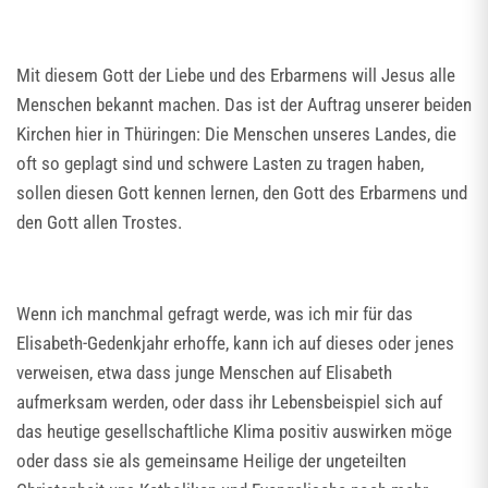
Mit diesem Gott der Liebe und des Erbarmens will Jesus alle
Menschen bekannt machen. Das ist der Auftrag unserer beiden
Kirchen hier in Thüringen: Die Menschen unseres Landes, die
oft so geplagt sind und schwere Lasten zu tragen haben,
sollen diesen Gott kennen lernen, den Gott des Erbarmens und
den Gott allen Trostes.
Wenn ich manchmal gefragt werde, was ich mir für das
Elisabeth-Gedenkjahr erhoffe, kann ich auf dieses oder jenes
verweisen, etwa dass junge Menschen auf Elisabeth
aufmerksam werden, oder dass ihr Lebensbeispiel sich auf
das heutige gesellschaftliche Klima positiv auswirken möge
oder dass sie als gemeinsame Heilige der ungeteilten