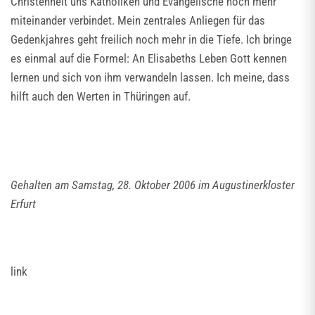
Christenheit uns Katholiken und Evangelische noch mehr
miteinander verbindet. Mein zentrales Anliegen für das
Gedenkjahres geht freilich noch mehr in die Tiefe. Ich bringe
es einmal auf die Formel: An Elisabeths Leben Gott kennen
lernen und sich von ihm verwandeln lassen. Ich meine, dass
hilft auch den Werten in Thüringen auf.
Gehalten am Samstag, 28. Oktober 2006 im Augustinerkloster
Erfurt
link