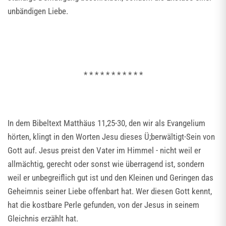
unbändigen Liebe.
* * * * * * * * * * *
In dem Bibeltext Matthäus 11,25-30, den wir als Evangelium
hörten, klingt in den Worten Jesu dieses Ü;berwältigt-Sein von
Gott auf. Jesus preist den Vater im Himmel - nicht weil er
allmächtig, gerecht oder sonst wie überragend ist, sondern
weil er unbegreiflich gut ist und den Kleinen und Geringen das
Geheimnis seiner Liebe offenbart hat. Wer diesen Gott kennt,
hat die kostbare Perle gefunden, von der Jesus in seinem
Gleichnis erzählt hat.