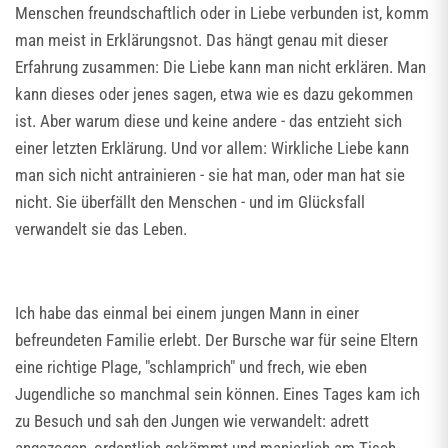
Menschen freundschaftlich oder in Liebe verbunden ist, komm
man meist in Erklärungsnot. Das hängt genau mit dieser
Erfahrung zusammen: Die Liebe kann man nicht erklären. Man
kann dieses oder jenes sagen, etwa wie es dazu gekommen
ist. Aber warum diese und keine andere - das entzieht sich
einer letzten Erklärung. Und vor allem: Wirkliche Liebe kann
man sich nicht antrainieren - sie hat man, oder man hat sie
nicht. Sie überfällt den Menschen - und im Glücksfall
verwandelt sie das Leben.
Ich habe das einmal bei einem jungen Mann in einer
befreundeten Familie erlebt. Der Bursche war für seine Eltern
eine richtige Plage, "schlamprich" und frech, wie eben
Jugendliche so manchmal sein können. Eines Tages kam ich
zu Besuch und sah den Jungen wie verwandelt: adrett