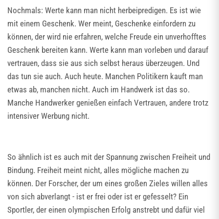
Nochmals: Werte kann man nicht herbeipredigen. Es ist wie
mit einem Geschenk. Wer meint, Geschenke einfordern zu
können, der wird nie erfahren, welche Freude ein unverhofftes
Geschenk bereiten kann. Werte kann man vorleben und darauf
vertrauen, dass sie aus sich selbst heraus überzeugen. Und
das tun sie auch. Auch heute. Manchen Politikern kauft man
etwas ab, manchen nicht. Auch im Handwerk ist das so.
Manche Handwerker genießen einfach Vertrauen, andere trotz
intensiver Werbung nicht.
So ähnlich ist es auch mit der Spannung zwischen Freiheit und
Bindung. Freiheit meint nicht, alles mögliche machen zu
können. Der Forscher, der um eines großen Zieles willen alles
von sich abverlangt - ist er frei oder ist er gefesselt? Ein
Sportler, der einen olympischen Erfolg anstrebt und dafür viel