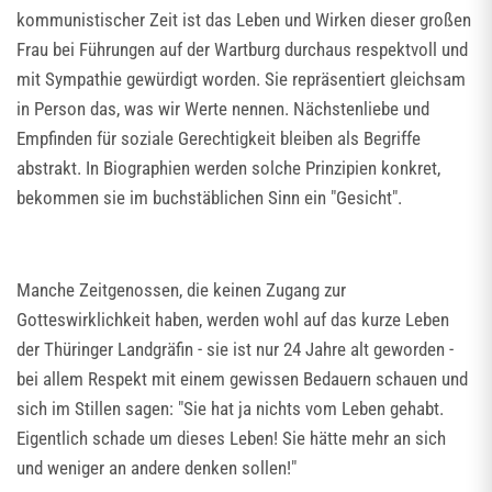
kommunistischer Zeit ist das Leben und Wirken dieser großen
Frau bei Führungen auf der Wartburg durchaus respektvoll und
mit Sympathie gewürdigt worden. Sie repräsentiert gleichsam
in Person das, was wir Werte nennen. Nächstenliebe und
Empfinden für soziale Gerechtigkeit bleiben als Begriffe
abstrakt. In Biographien werden solche Prinzipien konkret,
bekommen sie im buchstäblichen Sinn ein "Gesicht".
Manche Zeitgenossen, die keinen Zugang zur
Gotteswirklichkeit haben, werden wohl auf das kurze Leben
der Thüringer Landgräfin - sie ist nur 24 Jahre alt geworden -
bei allem Respekt mit einem gewissen Bedauern schauen und
sich im Stillen sagen: "Sie hat ja nichts vom Leben gehabt.
Eigentlich schade um dieses Leben! Sie hätte mehr an sich
und weniger an andere denken sollen!"