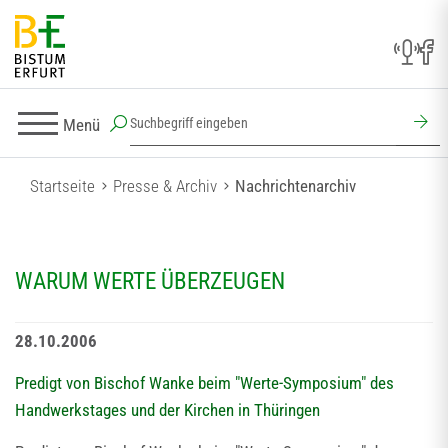
Menü
Startseite
Presse & Archiv
Nachrichtenarchiv
WARUM WERTE ÜBERZEUGEN
28.10.2006
Predigt von Bischof Wanke beim "Werte-Symposium" des
Handwerkstages und der Kirchen in Thüringen