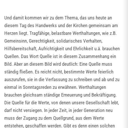
Und damit kommen wir zu dem Thema, das uns heute an
diesem Tag des Handwerks und der Kirchen gemeinsam am
Herzen liegt. Tragfähige, belastbare Werthaltungen, wie z.B.
Gemeinsinn, Gerechtigkeit, solidarisches Verhalten,
Hilfsbereitschaft, Aufrichtigkeit und Ehrlichkeit u.ä. brauchen
Quellen. Das Wort Quelle ist in diesem Zusammenhang ein
Bild. Aber an diesem Bild wird deutlich: Eine Quelle muss
ständig fließen. Es reicht nicht, bestimmte Werte feierlich
auszurufen, sie in die Verfassung zu schreiben und ab und zu
einmal in Sonntagsreden zu erwähnen. Werthaltungen
brauchen gleichsam ständige Erneuerung und Bekräftigung.
Die Quelle für die Werte, von denen unsere Gesellschaft lebt,
darf nicht versiegen. In jeder Zeit, in jeder Generation neu
muss der Zugang zu dem Quellgrund, aus dem Werte
entstehen, geschaffen werden. Gibt es denn einen solchen