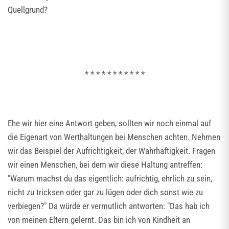
Quellgrund?
* * * * * * * * * * *
Ehe wir hier eine Antwort geben, sollten wir noch einmal auf
die Eigenart von Werthaltungen bei Menschen achten. Nehmen
wir das Beispiel der Aufrichtigkeit, der Wahrhaftigkeit. Fragen
wir einen Menschen, bei dem wir diese Haltung antreffen:
"Warum machst du das eigentlich: aufrichtig, ehrlich zu sein,
nicht zu tricksen oder gar zu lügen oder dich sonst wie zu
verbiegen?" Da würde er vermutlich antworten: "Das hab ich
von meinen Eltern gelernt. Das bin ich von Kindheit an