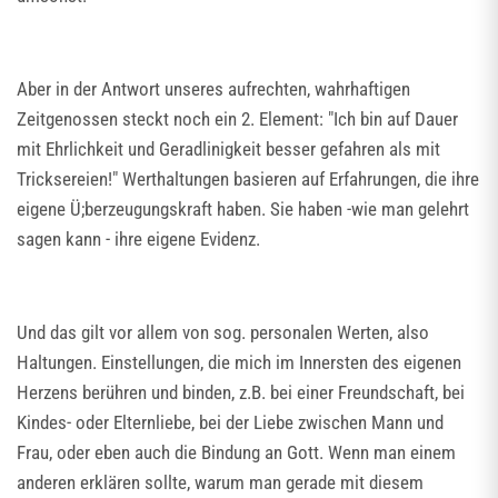
Aber in der Antwort unseres aufrechten, wahrhaftigen
Zeitgenossen steckt noch ein 2. Element: "Ich bin auf Dauer
mit Ehrlichkeit und Geradlinigkeit besser gefahren als mit
Tricksereien!" Werthaltungen basieren auf Erfahrungen, die ihre
eigene Ü;berzeugungskraft haben. Sie haben -wie man gelehrt
sagen kann - ihre eigene Evidenz.
Und das gilt vor allem von sog. personalen Werten, also
Haltungen. Einstellungen, die mich im Innersten des eigenen
Herzens berühren und binden, z.B. bei einer Freundschaft, bei
Kindes- oder Elternliebe, bei der Liebe zwischen Mann und
Frau, oder eben auch die Bindung an Gott. Wenn man einem
anderen erklären sollte, warum man gerade mit diesem