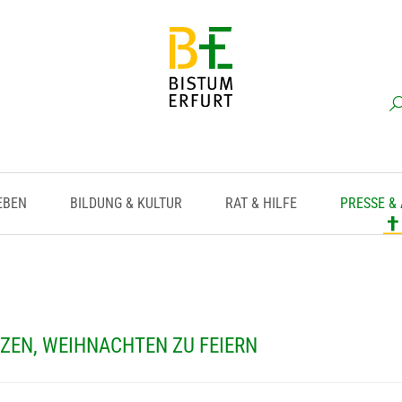
EBEN
BILDUNG & KULTUR
RAT & HILFE
PRESSE &
ZEN, WEIHNACHTEN ZU FEIERN