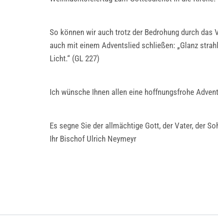
So können wir auch trotz der Bedrohung durch das V
auch mit einem Adventslied schließen: „Glanz strahl
Licht.“ (GL 227)
Ich wünsche Ihnen allen eine hoffnungsfrohe Advent
Es segne Sie der allmächtige Gott, der Vater, der So
Ihr Bischof Ulrich Neymeyr