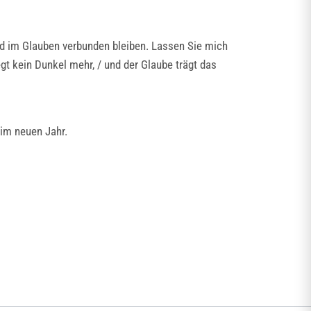
nd im Glauben verbunden bleiben. Lassen Sie mich
gt kein Dunkel mehr, / und der Glaube trägt das
 im neuen Jahr.