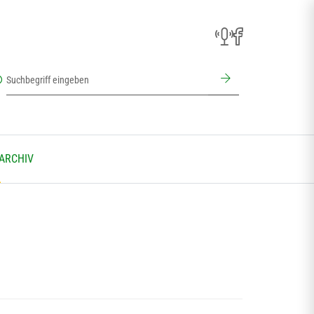
 ARCHIV