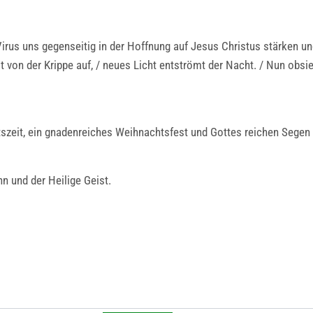
irus uns gegenseitig in der Hoffnung auf Jesus Christus stärken u
t von der Krippe auf, / neues Licht entströmt der Nacht. / Nun obsie
szeit, ein gnadenreiches Weihnachtsfest und Gottes reichen Segen
hn und der Heilige Geist.