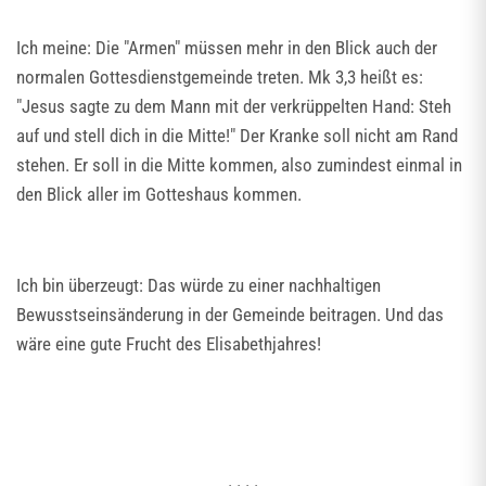
Ich meine: Die "Armen" müssen mehr in den Blick auch der
normalen Gottesdienstgemeinde treten. Mk 3,3 heißt es:
"Jesus sagte zu dem Mann mit der verkrüppelten Hand: Steh
auf und stell dich in die Mitte!" Der Kranke soll nicht am Rand
stehen. Er soll in die Mitte kommen, also zumindest einmal in
den Blick aller im Gotteshaus kommen.
Ich bin überzeugt: Das würde zu einer nachhaltigen
Bewusstseinsänderung in der Gemeinde beitragen. Und das
wäre eine gute Frucht des Elisabethjahres!
. . . .