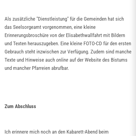
Als zusätzliche "Dienstleistung" für die Gemeinden hat sich
das Seelsorgeamt vorgenommen, eine kleine
Erinnerungsbroschüre von der Elisabethwallfahrt mit Bildern
und Texten herauszugeben. Eine kleine FOTO-CD für den ersten
Gebrauch steht inzwischen zur Verfügung. Zudem sind manche
Texte und Hinweise auch
online
auf der Website des Bistums
und mancher Pfarreien abrufbar.
Zum Abschluss
Ich erinnere mich noch an den Kabarett-Abend beim