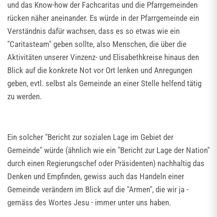
und das Know-how der Fachcaritas und die Pfarrgemeinden
rücken näher aneinander. Es würde in der Pfarrgemeinde ein
Verständnis dafür wachsen, dass es so etwas wie ein
"Caritasteam" geben sollte, also Menschen, die über die
Aktivitäten unserer Vinzenz- und Elisabethkreise hinaus den
Blick auf die konkrete Not vor Ort lenken und Anregungen
geben, evtl. selbst als Gemeinde an einer Stelle helfend tätig
zu werden.
Ein solcher "Bericht zur sozialen Lage im Gebiet der
Gemeinde" würde (ähnlich wie ein "Bericht zur Lage der Nation"
durch einen Regierungschef oder Präsidenten) nachhaltig das
Denken und Empfinden, gewiss auch das Handeln einer
Gemeinde verändern im Blick auf die "Armen", die wir ja -
gemäss des Wortes Jesu - immer unter uns haben.