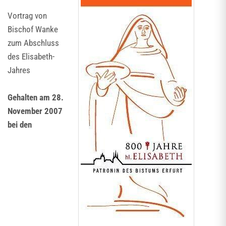
Vortrag von
Bischof Wanke
zum Abschluss
des Elisabeth-
Jahres
Gehalten am 28.
November 2007
bei den