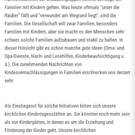
Familien mit Kindern
gelten. Was heute oftmals "unter die
Räuber" fällt und "verwundet am Wegrand liegt", sind die
Familien. Die Gesellschaft will zwar Familien, besonders
Familien mit Kindern, aber sie macht es den Menschen sehr
schwer, solche Familien aufzubauen und stabil zu halten. In
dieser Hinsicht gibt es schon manche gute Ideen (Oma- und
Opa-Dienste, Nach- und Lesehilfen, Kinderbeaufsichtigung u.
ä.). Die zunehmenden Nachrichten von
Kindesvernachlässigungen in Familien erschrecken uns derzeit
sehr.
Als Einstiegsort für solche Initiativen böten sich unsere
kirchlichen Kindertagesstätten
an. Sie könnten noch mehr sein
als nur Kindergärten, in denen es um die Erziehung und
Förderung der Kinder geht. Unsere kirchlichen