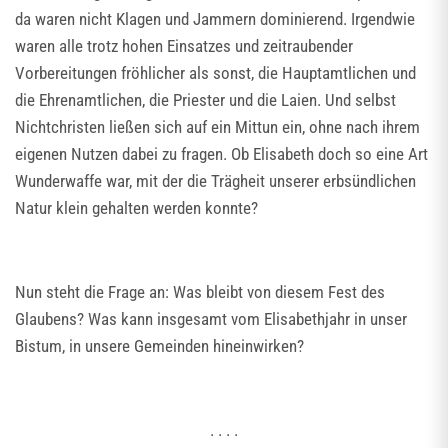
da waren nicht Klagen und Jammern dominierend. Irgendwie
waren alle trotz hohen Einsatzes und zeitraubender
Vorbereitungen fröhlicher als sonst, die Hauptamtlichen und
die Ehrenamtlichen, die Priester und die Laien. Und selbst
Nichtchristen ließen sich auf ein Mittun ein, ohne nach ihrem
eigenen Nutzen dabei zu fragen. Ob Elisabeth doch so eine Art
Wunderwaffe war, mit der die Trägheit unserer erbsündlichen
Natur klein gehalten werden konnte?
Nun steht die Frage an: Was bleibt von diesem Fest des
Glaubens? Was kann insgesamt vom Elisabethjahr in unser
Bistum, in unsere Gemeinden hineinwirken?
. . . .