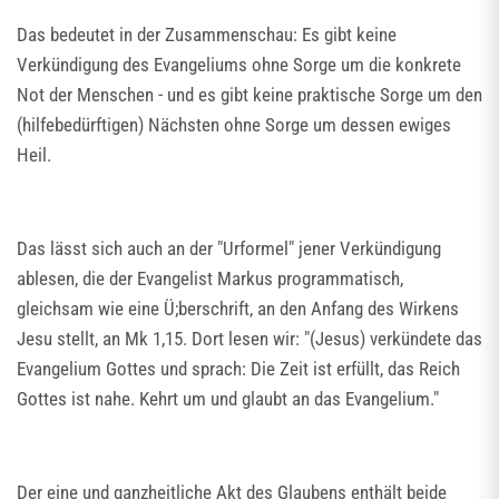
Das bedeutet in der Zusammenschau: Es gibt keine
Verkündigung des Evangeliums ohne Sorge um die konkrete
Not der Menschen - und es gibt keine praktische Sorge um den
(hilfebedürftigen) Nächsten ohne Sorge um dessen ewiges
Heil.
Das lässt sich auch an der "Urformel" jener Verkündigung
ablesen, die der Evangelist Markus programmatisch,
gleichsam wie eine Ü;berschrift, an den Anfang des Wirkens
Jesu stellt, an Mk 1,15. Dort lesen wir: "(Jesus) verkündete das
Evangelium Gottes und sprach: Die Zeit ist erfüllt, das Reich
Gottes ist nahe. Kehrt um und glaubt an das Evangelium."
Der eine und ganzheitliche Akt des Glaubens enthält beide