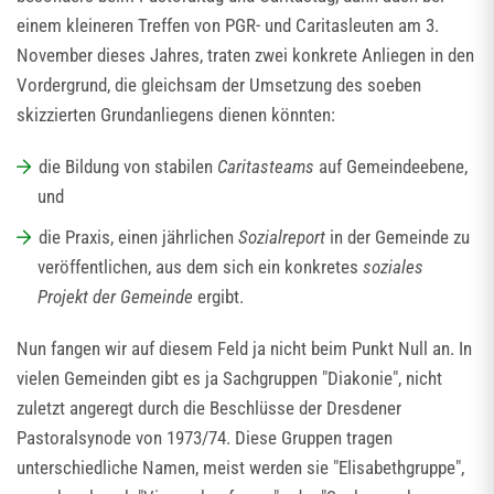
einem kleineren Treffen von PGR- und Caritasleuten am 3.
November dieses Jahres, traten zwei konkrete Anliegen in den
Vordergrund, die gleichsam der Umsetzung des soeben
skizzierten Grundanliegens dienen könnten:
die Bildung von stabilen
Caritasteams
auf Gemeindeebene,
und
die Praxis, einen jährlichen
Sozialreport
in der Gemeinde zu
veröffentlichen, aus dem sich ein konkretes
soziales
Projekt der Gemeinde
ergibt.
Nun fangen wir auf diesem Feld ja nicht beim Punkt Null an. In
vielen Gemeinden gibt es ja Sachgruppen "Diakonie", nicht
zuletzt angeregt durch die Beschlüsse der Dresdener
Pastoralsynode von 1973/74. Diese Gruppen tragen
unterschiedliche Namen, meist werden sie "Elisabethgruppe",