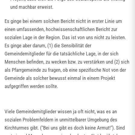
und machbar erweist.
Es ginge bei einem solchen Bericht nicht in erster Linie um
einen umfassenden, hochwissenschaftlichen Bericht zur
sozialen Lage in der Region. Das ist von uns nicht zu leisten.
Es ginge aber darum, (1) die Sensibilität der
Gemeindemitglieder für die tatsächliche Lage, in der sich
Menschen befinden, zu wecken bzw. zu verstärken und (2) sich
als Pfarrgemeinde zu fragen, ob eine spezifische Not von der
Gemeinde als solcher bewusst einmal in einem Projekt
aufgegriffen werden sollte.
Viele Gemeindemitglieder wissen ja oft nicht, was es an
sozialen Problemfeldern in unmittelbarer Umgebung des
Kirchturmes gibt. ("Bei uns gibt es doch keine Armut!"). Sind