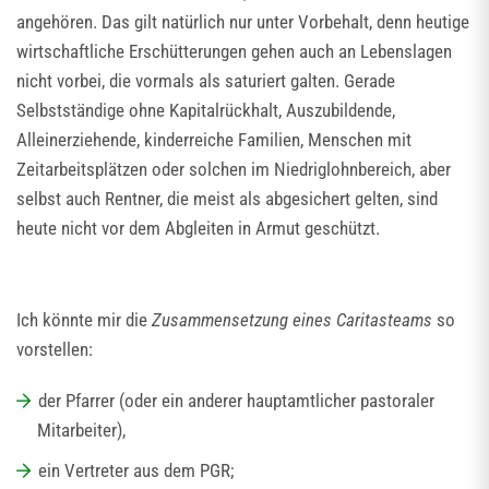
angehören. Das gilt natürlich nur unter Vorbehalt, denn heutige
wirtschaftliche Erschütterungen gehen auch an Lebenslagen
nicht vorbei, die vormals als saturiert galten. Gerade
Selbstständige ohne Kapitalrückhalt, Auszubildende,
Alleinerziehende, kinderreiche Familien, Menschen mit
Zeitarbeitsplätzen oder solchen im Niedriglohnbereich, aber
selbst auch Rentner, die meist als abgesichert gelten, sind
heute nicht vor dem Abgleiten in Armut geschützt.
Ich könnte mir die
Zusammensetzung eines Caritasteams
so
vorstellen:
der Pfarrer (oder ein anderer hauptamtlicher pastoraler
Mitarbeiter),
ein Vertreter aus dem PGR;