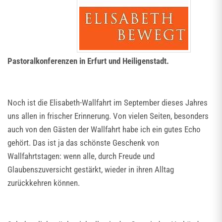
Pastoralkonferenzen in Erfurt und Heiligenstadt.
Noch ist die Elisabeth-Wallfahrt im September dieses Jahres
uns allen in frischer Erinnerung. Von vielen Seiten, besonders
auch von den Gästen der Wallfahrt habe ich ein gutes Echo
gehört. Das ist ja das schönste Geschenk von
Wallfahrtstagen: wenn alle, durch Freude und
Glaubenszuversicht gestärkt, wieder in ihren Alltag
zurückkehren können.