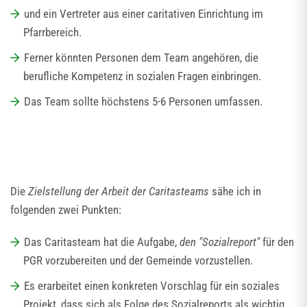
und ein Vertreter aus einer caritativen Einrichtung im
Pfarrbereich.
Ferner könnten Personen dem Team angehören, die
berufliche Kompetenz in sozialen Fragen einbringen.
Das Team sollte höchstens 5-6 Personen umfassen.
Die
Zielstellung der Arbeit der Caritasteams
sähe ich in
folgenden zwei Punkten:
Das Caritasteam hat die Aufgabe,
den "Sozialreport"
für den
PGR vorzubereiten und der Gemeinde vorzustellen.
Es erarbeitet einen konkreten Vorschlag für ein soziales
Projekt, dass sich als Folge des Sozialreports als wichtig