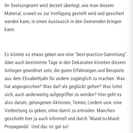
Im Seelsorgeamt wird derzeit überlegt, wie man diesem
Material, soweit es zur Verfügung gestellt wird und gesichert
werden kann, in einen Austausch in den Gemeinden bringen
kann.
Es könnte so etwas geben wie eine "best-practice-Sammlung".
Aber auch bestimmte Tage in den Dekanaten könnten diesem
Anliegen gewidmet sein, die guten Erfahrungen und Beispiele
aus dem Elisabethjahr für andere zugänglich zu machen. Was
hat angesprochen? Was darf als geglückt gelten? Was lohnt
sich, auch anderweitig aufgegriffen zu werden? Hier geht es
also darum, gelungenen Aktionen, Texten, Liedern usw. eine
Verbreitung zu geben, ohne damit zu ermüden. Manches
geschieht hier ja auch informell und durch "Mund-zu-Mund-
Propaganda". Und das ist gut so!