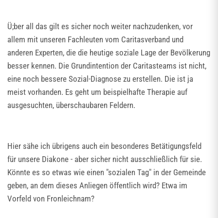
Ü;ber all das gilt es sicher noch weiter nachzudenken, vor
allem mit unseren Fachleuten vom Caritasverband und
anderen Experten, die die heutige soziale Lage der Bevölkerung
besser kennen. Die Grundintention der Caritasteams ist nicht,
eine noch bessere Sozial-Diagnose zu erstellen. Die ist ja
meist vorhanden. Es geht um beispielhafte Therapie auf
ausgesuchten, überschaubaren Feldern.
Hier sähe ich übrigens auch ein besonderes Betätigungsfeld
für unsere Diakone - aber sicher nicht ausschließlich für sie.
Könnte es so etwas wie einen "sozialen Tag" in der Gemeinde
geben, an dem dieses Anliegen öffentlich wird? Etwa im
Vorfeld von Fronleichnam?