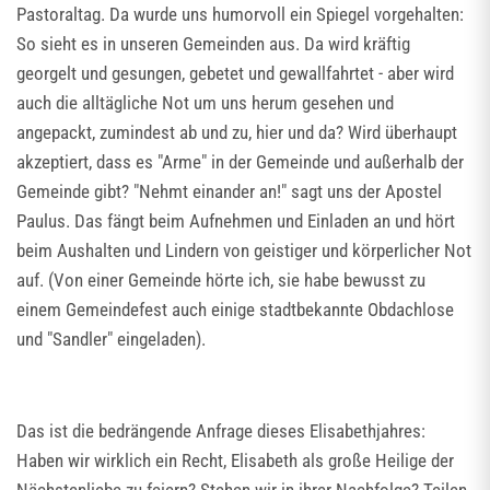
Pastoraltag. Da wurde uns humorvoll ein Spiegel vorgehalten:
So sieht es in unseren Gemeinden aus. Da wird kräftig
georgelt und gesungen, gebetet und gewallfahrtet - aber wird
auch die alltägliche Not um uns herum gesehen und
angepackt, zumindest ab und zu, hier und da? Wird überhaupt
akzeptiert, dass es "Arme" in der Gemeinde und außerhalb der
Gemeinde gibt? "Nehmt einander an!" sagt uns der Apostel
Paulus. Das fängt beim Aufnehmen und Einladen an und hört
beim Aushalten und Lindern von geistiger und körperlicher Not
auf. (Von einer Gemeinde hörte ich, sie habe bewusst zu
einem Gemeindefest auch einige stadtbekannte Obdachlose
und "Sandler" eingeladen).
Das ist die bedrängende Anfrage dieses Elisabethjahres:
Haben wir wirklich ein Recht, Elisabeth als große Heilige der