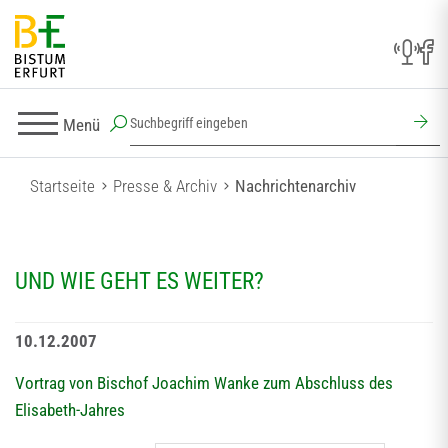
Menü
Startseite
Presse & Archiv
Nachrichtenarchiv
UND WIE GEHT ES WEITER?
10.12.2007
Vortrag von Bischof Joachim Wanke zum Abschluss des
Elisabeth-Jahres