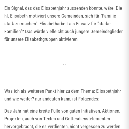
Ein Signal, das das Elisabethjahr aussenden könnte, wäre: Die
hl. Elisabeth motiviert unsere Gemeinden, sich für "Familie
stark zu machen". Elisabetharbeit als Einsatz für "starke
Familien"? Das würde vielleicht auch jüngere Gemeindeglieder
für unsere Elisabethgruppen aktivieren.
. . . .
Was ich als weiteren Punkt hier zu dem Thema: Elisabethjahr -
und wie weiter? nur andeuten kann, ist Folgendes:
Das Jahr hat eine breite Fülle von guten Initiativen, Aktionen,
Projekten, auch von Texten und Gottesdienstelementen
hervorgebracht, die es verdienten, nicht vergessen zu werden.