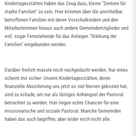
Kindertagesstätten haben das Zeug dazu, kleine "Zentren für
starke Familien" zu sein. Hier könnten über die unmittelbar
betroffenen Familien mit deren Vorschulkindern und den
Mitarbeiterinnen hinaus auch andere Gemeindemitglieder und
evtl. sogar Fernstehende für das Anliegen "Stärkung der
Familien" eingebunden werden.
Darüber freilich müsste noch nachgedacht werden. Nur eines
scheint mir sicher: Unsere Kindertagesstätten, deren
finanzielle Absicherung uns jetzt so viel Nerven gekostet hat,
sind zu schade, um nur als lästiges Anhängsel der Pastoral
betrachtet zu werden. Hier liegen echte Chancen für eine
missionarische und soziale Pastoral. Manche Gemeinden
haben das auch begriffen, aber leider noch nicht alle.