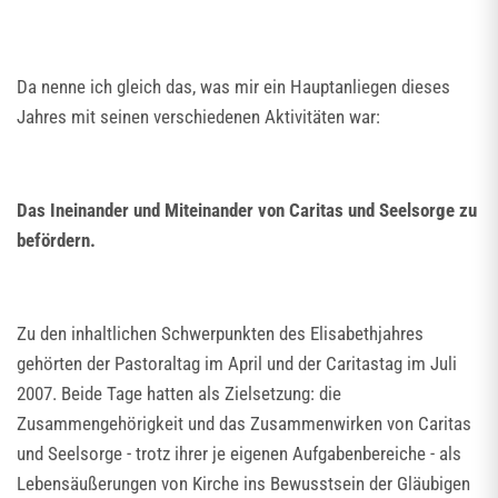
Da nenne ich gleich das, was mir ein Hauptanliegen dieses
Jahres mit seinen verschiedenen Aktivitäten war:
Das Ineinander und Miteinander von Caritas und Seelsorge zu
befördern.
Zu den inhaltlichen Schwerpunkten des Elisabethjahres
gehörten der Pastoraltag im April und der Caritastag im Juli
2007. Beide Tage hatten als Zielsetzung: die
Zusammengehörigkeit und das Zusammenwirken von Caritas
und Seelsorge - trotz ihrer je eigenen Aufgabenbereiche - als
Lebensäußerungen von Kirche ins Bewusstsein der Gläubigen