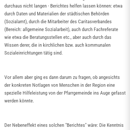
durchaus nicht langen - Berichtes helfen lassen können: etwa
durch Daten und Materialien der städtischen Behörden
(Sozialamt), durch die Mitarbeiter des Caritasverbandes
(Bereich: allgemeine Sozialarbeit), auch durch Fachreferate
wie etwa die Beratungsstellen etc., aber auch durch das
Wissen derer, die in kirchlichen bzw. auch kommunalen
Sozialeinrichtungen tätig sind.
Vor allem aber ging es dann darum zu fragen, ob angesichts
der konkreten Notlagen von Menschen in der Region eine
spezielle Hilfeleistung von der Pfarrgemeinde ins Auge gefasst
werden könnte.
Der Nebeneffekt eines solchen "Berichtes" wäre: Die Kenntnis