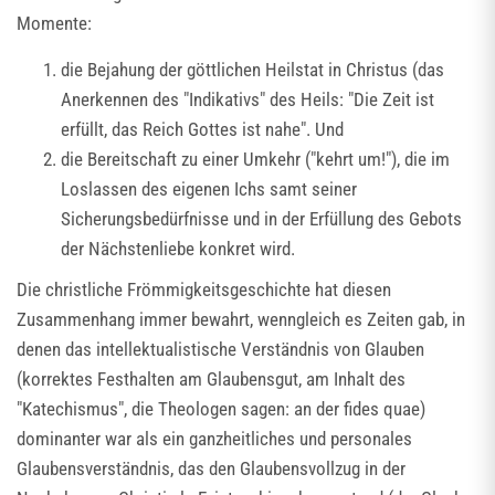
Momente:
die Bejahung der göttlichen Heilstat in Christus (das
Anerkennen des "Indikativs" des Heils: "Die Zeit ist
erfüllt, das Reich Gottes ist nahe". Und
die Bereitschaft zu einer Umkehr ("kehrt um!"), die im
Loslassen des eigenen Ichs samt seiner
Sicherungsbedürfnisse und in der Erfüllung des Gebots
der Nächstenliebe konkret wird.
Die christliche Frömmigkeitsgeschichte hat diesen
Zusammenhang immer bewahrt, wenngleich es Zeiten gab, in
denen das intellektualistische Verständnis von Glauben
(korrektes Festhalten am Glaubensgut, am Inhalt des
"Katechismus", die Theologen sagen: an der fides quae)
dominanter war als ein ganzheitliches und personales
Glaubensverständnis, das den Glaubensvollzug in der