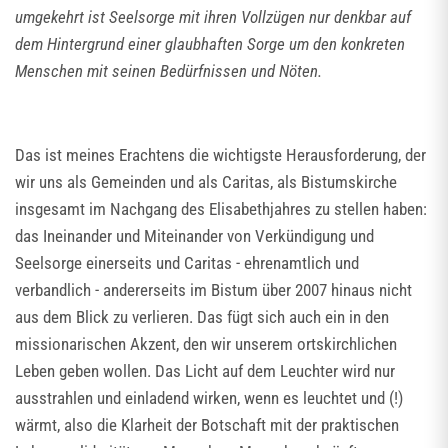
umgekehrt ist Seelsorge mit ihren Vollzügen nur denkbar auf
dem Hintergrund einer glaubhaften Sorge um den konkreten
Menschen mit seinen Bedürfnissen und Nöten.
Das ist meines Erachtens die wichtigste Herausforderung, der
wir uns als Gemeinden und als Caritas, als Bistumskirche
insgesamt im Nachgang des Elisabethjahres zu stellen haben:
das Ineinander und Miteinander von Verkündigung und
Seelsorge einerseits und Caritas - ehrenamtlich und
verbandlich - andererseits im Bistum über 2007 hinaus nicht
aus dem Blick zu verlieren. Das fügt sich auch ein in den
missionarischen Akzent, den wir unserem ortskirchlichen
Leben geben wollen. Das Licht auf dem Leuchter wird nur
ausstrahlen und einladend wirken, wenn es leuchtet und (!)
wärmt, also die Klarheit der Botschaft mit der praktischen