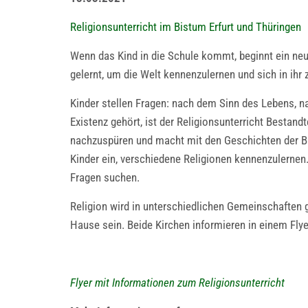
Religionsunterricht im Bistum Erfurt und Thüringen
Wenn das Kind in die Schule kommt, beginnt ein neu
gelernt, um die Welt kennenzulernen und sich in ihr 
Kinder stellen Fragen: nach dem Sinn des Lebens, 
Existenz gehört, ist der Religionsunterricht Bestand
nachzuspüren und macht mit den Geschichten der Bibe
Kinder ein, verschiedene Religionen kennenzulerne
Fragen suchen.
Religion wird in unterschiedlichen Gemeinschaften 
Hause sein. Beide Kirchen informieren in einem Fly
Flyer mit Informationen zum Religionsunterricht