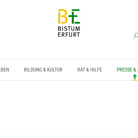
EBEN
BILDUNG & KULTUR
RAT & HILFE
PRESSE &