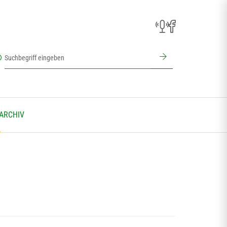
 ARCHIV