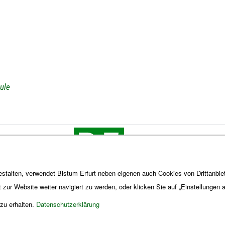
ule
stalten, verwendet Bistum Erfurt neben eigenen auch Cookies von Drittanbiet
t zur Website weiter navigiert zu werden, oder klicken Sie auf „Einstellungen
 zu erhalten.
Datenschutzerklärung
Impres