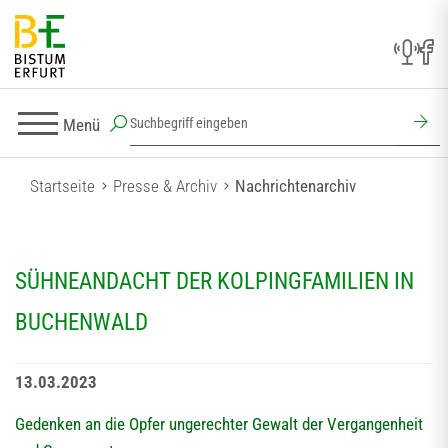
Menü
Startseite
Presse & Archiv
Nachrichtenarchiv
SÜHNEANDACHT DER KOLPINGFAMILIEN IN
BUCHENWALD
13.03.2023
Gedenken an die Opfer ungerechter Gewalt der Vergangenheit