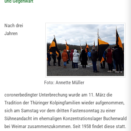
und Gegenwart
Nach drei
Jahren
Foto: Annette Müller
coronerbedingter Unterbrechung wurde am 11. März die
Tradition der Thüringer Kolpingfamilien wieder aufgenommen,
sich am Samstag vor dem dritten Fastensonntag zu einer
Sühneandacht im ehemaligen Konzentrationslager Buchenwald
bei Weimar zusammenzukommen. Seit 1958 findet diese statt.