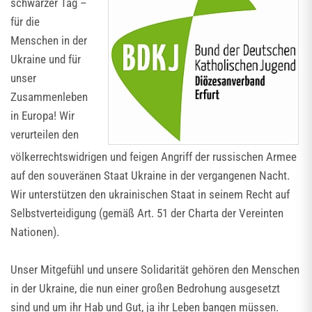
schwarzer Tag –
für die
Menschen in der
Ukraine und für
unser
Zusammen­leben
in Europa! Wir
verurteilen den
völkerrechtswidrigen und feigen Angriff der russischen Armee
auf den souveränen Staat Ukraine in der vergangenen Nacht.
Wir unterstützen den ukrainischen Staat in seinem Recht auf
Selbstverteidigung (gemäß Art. 51 der Charta der Vereinten
Nationen).
Unser Mitgefühl und unsere Solidarität gehören den Menschen
in der Ukraine, die nun einer großen Bedrohung ausgesetzt
sind und um ihr Hab und Gut, ja ihr Leben bangen müssen.