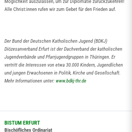
Möglichkeit auszulassen, um zur Diplomatie zurückzukehren!
Alle Christ:innen rufen wir zum Gebet für den Frieden auf.
Der Bund der Deutschen Katholischen Jugend (BDKJ)
Diözesanverband Erfurt ist der Dachverband der katholischen
Jugendverbände und Pfarrjugendgruppen in Thüringen. Er
vertritt die Interessen von etwa 30.000 Kindern, Jugendlichen
und jungen Erwachsenen in Politik, Kirche und Gesellschaft.
Mehr Informationen unter:
www.bdkj-thr.de
BISTUM ERFURT
Bischöfliches Ordinariat