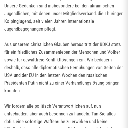
Unsere Gedanken sind insbesondere bei den ukrainischen
Jugendlichen, mit denen unser Mitgliedsverband, die Thüringer
Kolpingjugend, seit vielen Jahren internationale
Jugendbegegnungen pflegt.
Aus unserem christlichen Glauben heraus tritt der BDKJ stets
für ein friedliches Zusammenleben der Menschen und Völker
sowie für gewaltfreie Konfliktlösungen ein. Wir bedauern
deshalb, dass alle diplomatischen Bemühungen von Seiten der
USA und der EU in den letzten Wochen den russischen
Präsidenten Putin nicht zu einer Verhandlungslösung bringen
konnten.
Wir fordern alle politisch Verantwortlichen auf, nun
entschieden, aber auch besonnen zu handeln. Tun Sie alles
dafür, eine sofortige Waffenruhe zu erwirken und keine