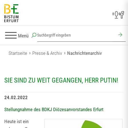
Menü
Startseite
Presse & Archiv
Nachrichtenarchiv
SIE SIND ZU WEIT GEGANGEN, HERR PUTIN!
24.02.2022
Stellungnahme des BDKJ Diözesanvorstandes Erfurt
Heute ist ein