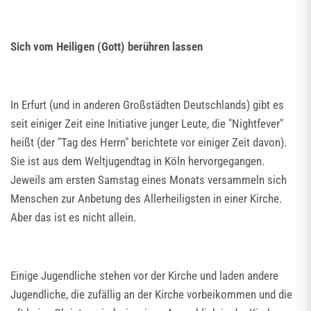
Sich vom Heiligen (Gott) berühren lassen
In Erfurt (und in anderen Großstädten Deutschlands) gibt es
seit einiger Zeit eine Initiative junger Leute, die "Nightfever"
heißt (der "Tag des Herrn" berichtete vor einiger Zeit davon).
Sie ist aus dem Weltjugendtag in Köln hervorgegangen.
Jeweils am ersten Samstag eines Monats versammeln sich
Menschen zur Anbetung des Allerheiligsten in einer Kirche.
Aber das ist es nicht allein.
Einige Jugendliche stehen vor der Kirche und laden andere
Jugendliche, die zufällig an der Kirche vorbeikommen und die