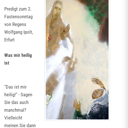
Predigt zum 2.
Fastensonntag
von Regens
Wolfgang Ipolt,
Erfurt
Was mir heilig
ist
"Das ist mir
heilig!" - Sagen
Sie das auch
manchmal?
Vielleicht
meinen Sie dann