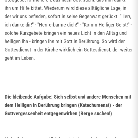
ihn um Hilfe bittet. Wiederum wird diese alltägliche Lage, in
der wir uns befinden, sofort in seine Gegenwart gerückt: "Herr,
ich danke dir!" - "Herr erbarme dich!" - "Komm Heiliger Geist!" -
solche Kurzgebete bringen ein neues Licht in den Alltag und
heiligen ihn - bringen ihn mit Gott in Berührung. So wird der
Gottesdienst in der Kirche wirklich ein Gottesdienst, der weiter
geht im Leben.
Die bleibende Aufgabe: Sich selbst und andere Menschen mit
dem Heiligen in Berührung bringen (Katechumenat) - der
Gottvergessenheit entgegenwirken (Berge suchen!)