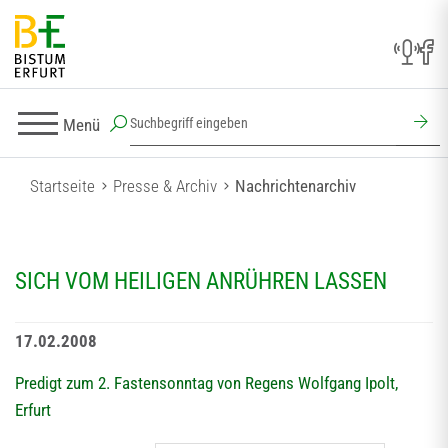
Menü
Startseite
Presse & Archiv
Nachrichtenarchiv
SICH VOM HEILIGEN ANRÜHREN LASSEN
17.02.2008
Predigt zum 2. Fastensonntag von Regens Wolfgang Ipolt,
Erfurt