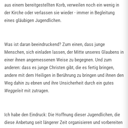
aus einem bereitgestellten Korb, verweilen noch ein wenig in
der Kirche oder verlassen sie wieder - immer in Begleitung
eines gläubigen Jugendlichen.
Was ist daran beeindruckend? Zum einen, dass junge
Menschen, sich einladen lassen, der Mitte unseres Glaubens in
einer ihnen angemessenen Weise zu begegnen. Und zum
anderen: dass es junge Christen gibt, die es fertig bringen,
andere mit dem Heiligen in Berührung zu bringen und ihnen den
Weg dahin zu ebnen und ihre Unsicherheit durch ein gutes
Weggeleit
mit zutragen.
Ich habe den Eindruck: Die Hoffnung dieser Jugendlichen, die
diese Anbetung seit längerer Zeit organisieren und vorbereiten