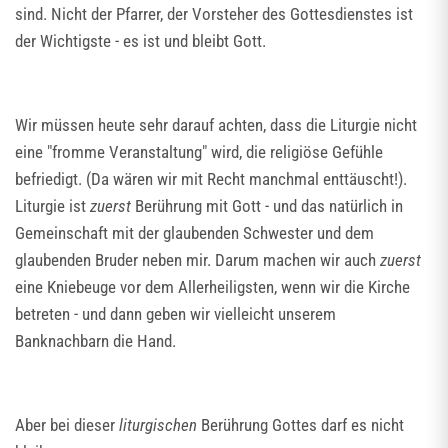
sind. Nicht der Pfarrer, der Vorsteher des Gottesdienstes ist
der Wichtigste - es ist und bleibt Gott.
Wir müssen heute sehr darauf achten, dass die Liturgie nicht
eine "fromme Veranstaltung" wird, die religiöse Gefühle
befriedigt. (Da wären wir mit Recht manchmal enttäuscht!).
Liturgie ist
zuerst
Berührung mit Gott - und das natürlich in
Gemeinschaft mit der glaubenden Schwester und dem
glaubenden Bruder neben mir. Darum machen wir auch
zuerst
eine Kniebeuge vor dem Allerheiligsten, wenn wir die Kirche
betreten - und dann geben wir vielleicht unserem
Banknachbarn die Hand.
Aber bei dieser
liturgischen
Berührung Gottes darf es nicht