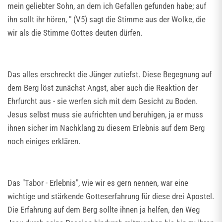
mein geliebter Sohn, an dem ich Gefallen gefunden habe; auf
ihn sollt ihr hören, " (V5) sagt die Stimme aus der Wolke, die
wir als die Stimme Gottes deuten dürfen.
Das alles erschreckt die Jünger zutiefst. Diese Begegnung auf
dem Berg löst zunächst Angst, aber auch die Reaktion der
Ehrfurcht aus - sie werfen sich mit dem Gesicht zu Boden.
Jesus selbst muss sie aufrichten und beruhigen, ja er muss
ihnen sicher im Nachklang zu diesem Erlebnis auf dem Berg
noch einiges erklären.
Das "Tabor - Erlebnis", wie wir es gern nennen, war eine
wichtige und stärkende Gotteserfahrung für diese drei Apostel.
Die Erfahrung auf dem Berg sollte ihnen ja helfen, den Weg