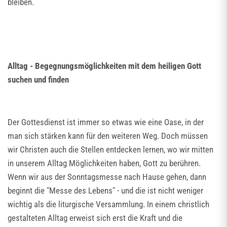
bleiben.
Alltag - Begegnungsmöglichkeiten mit dem heiligen Gott
suchen und finden
Der Gottesdienst ist immer so etwas wie eine Oase, in der
man sich stärken kann für den weiteren Weg. Doch müssen
wir Christen auch die Stellen entdecken lernen, wo wir mitten
in unserem Alltag Möglichkeiten haben, Gott zu berühren.
Wenn wir aus der Sonntagsmesse nach Hause gehen, dann
beginnt die "Messe des Lebens" - und die ist nicht weniger
wichtig als die liturgische Versammlung. In einem christlich
gestalteten Alltag erweist sich erst die Kraft und die