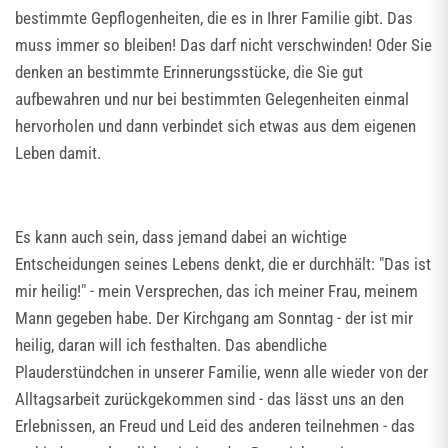
bestimmte Gepflogenheiten, die es in Ihrer Familie gibt. Das
muss immer so bleiben! Das darf nicht verschwinden! Oder Sie
denken an bestimmte Erinnerungsstücke, die Sie gut
aufbewahren und nur bei bestimmten Gelegenheiten einmal
hervorholen und dann verbindet sich etwas aus dem eigenen
Leben damit.
Es kann auch sein, dass jemand dabei an wichtige
Entscheidungen seines Lebens denkt, die er durchhält: "Das ist
mir heilig!" - mein Versprechen, das ich meiner Frau, meinem
Mann gegeben habe. Der Kirchgang am Sonntag - der ist mir
heilig, daran will ich festhalten. Das abendliche
Plauderstündchen in unserer Familie, wenn alle wieder von der
Alltagsarbeit zurückgekommen sind - das lässt uns an den
Erlebnissen, an Freud und Leid des anderen teilnehmen - das