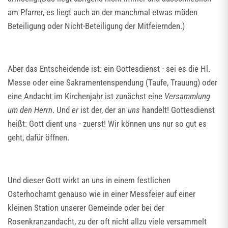
am Pfarrer, es liegt auch an der manchmal etwas müden
Beteiligung oder Nicht-Beteiligung der Mitfeiernden.)
Aber das Entscheidende ist: ein Gottesdienst - sei es die Hl.
Messe oder eine Sakramentenspendung (Taufe, Trauung) oder
eine Andacht im Kirchenjahr ist zunächst eine
Versammlung
um den Herrn
. Und
er
ist der, der an
uns
handelt! Gottesdienst
heißt: Gott dient uns - zuerst! Wir können uns nur so gut es
geht, dafür öffnen.
Und dieser Gott wirkt an uns in einem festlichen
Osterhochamt genauso wie in einer Messfeier auf einer
kleinen Station unserer Gemeinde oder bei der
Rosenkranzandacht, zu der oft nicht allzu viele versammelt