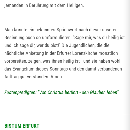
jemanden in Berührung mit dem Heiligen.
Man könnte ein bekanntes Sprichwort nach dieser unserer
Besinnung auch so umformulieren: "Sage mir, was dir heilig ist
und ich sage dir, wer du bist!" Die Jugendlichen, die die
nächtliche Anbetung in der Erfurter Lorenzkirche monatlich
vorbereiten, zeigen, was ihnen heilig ist - und sie haben wohl
das Evangelium dieses Sonntags und den damit verbundenen
Auftrag gut verstanden. Amen.
Fastenpredigten: "Von Christus berührt - den Glauben leben"
BISTUM ERFURT