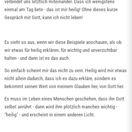
verbindet uns letztlich miteinander. Dass ich wenigstens
einmal am Tag bete - das ist mir heilig! Ohne dieses kurze
Gespräch mit Gott, kann ich nicht leben!
Es sieht so aus, wenn wir diese Beispiele anschauen, als ob
wir
etwas für heilig erklären, für wichtig und unverzichtbar
halten - und dann ist es das auch.
So einfach scheint mir das nicht zu sein. Heilig wird mir etwas
nicht allein dadurch, dass ich es dazu erkläre, sondern es
bekommt seinen Wert von meinem Glauben her, von Gott her.
Es muss im Leben eines Menschen geschehen, dass ihn Gott
selbst anrührt - dann wird ihm plötzlich manches wichtig -
"heilig" - und erscheint in einem anderen Licht.