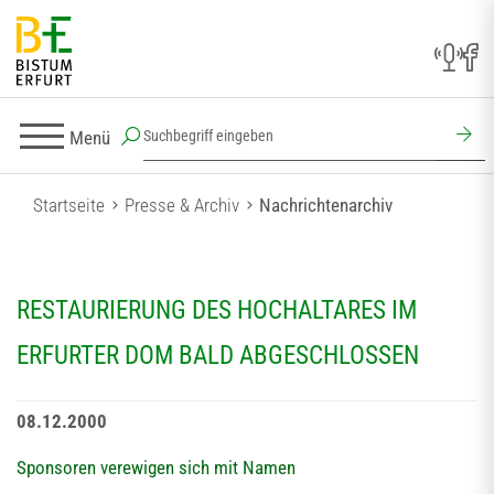
Menü
Startseite
Presse & Archiv
Nachrichtenarchiv
RESTAURIERUNG DES HOCHALTARES IM
ERFURTER DOM BALD ABGESCHLOSSEN
08.12.2000
Sponsoren verewigen sich mit Namen