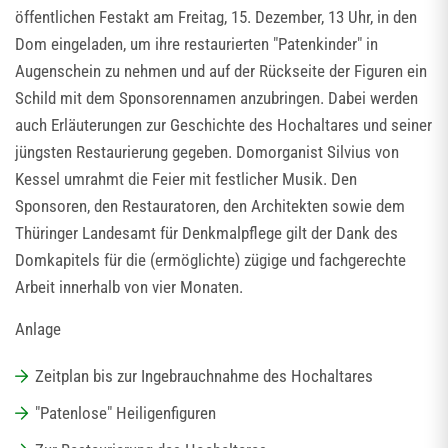
öffentlichen Festakt am Freitag, 15. Dezember, 13 Uhr, in den
Dom eingeladen, um ihre restaurierten "Patenkinder" in
Augenschein zu nehmen und auf der Rückseite der Figuren ein
Schild mit dem Sponsorennamen anzubringen. Dabei werden
auch Erläuterungen zur Geschichte des Hochaltares und seiner
jüngsten Restaurierung gegeben. Domorganist Silvius von
Kessel umrahmt die Feier mit festlicher Musik. Den
Sponsoren, den Restauratoren, den Architekten sowie dem
Thüringer Landesamt für Denkmalpflege gilt der Dank des
Domkapitels für die (ermöglichte) zügige und fachgerechte
Arbeit innerhalb von vier Monaten.
Anlage
Zeitplan bis zur Ingebrauchnahme des Hochaltares
"Patenlose" Heiligenfiguren