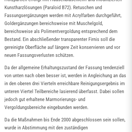
Kunstharzlösungen (Paraloid B72). Retuschen und
Fassungsergänzungen werden mit Acrylfarben durchgeführt,
Goldergänzungen bereichsweise mit Muschelgold,
bereichsweise als Polimentvergoldung entsprechend dem
Bestand. Ein abschließender transparenter Firnis soll die
gereinigte Oberfläche auf längere Zeit konservieren und vor
neuen Fassungsverlusten schützen.
Da der allgemeine Erhaltungszustand der Fassung tendenziell
von unten nach oben besser ist, werden in Angleichung an das
in den oberen drei Vierteln erreichbare Reinigungsergebnis im
unteren Viertel Teilbereiche lasierend überfasst. Dabei sollen
jedoch gut erhaltene Marmorierungs- und
Vergoldungsbereiche eingebunden werden.
Da die Maßnahmen bis Ende 2000 abgeschlossen sein sollen,
wurde in Abstimmung mit den zuständigen