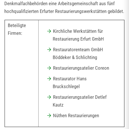
Denkmalfachbehörden eine Arbeitsgemeinschaft aus fünf
hochqualifizierten Erfurter Restaurierungswerkstätten gebildet.
Beteiligte
Kirchliche Werkstätten für
Firmen:
Restaurierung Erfurt GmbH
Restauratorenteam GmbH
Böddeker & Schlichting
Restaurierungsatelier Coreon
Restaurator Hans
Bruckschlegel
Restaurierungsatelier Detlef
Kautz
Nüthen Restaurierungen