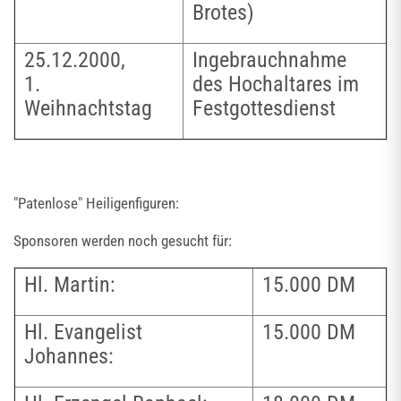
Brotes)
25.12.2000,
Ingebrauchnahme
1.
des Hochaltares im
Weihnachtstag
Festgottesdienst
"Patenlose" Heiligenfiguren:
Sponsoren werden noch gesucht für:
Hl. Martin:
15.000 DM
Hl. Evangelist
15.000 DM
Johannes: