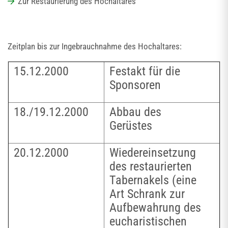
Zur Restaurierung des Hochaltares
Zeitplan bis zur Ingebrauchnahme des Hochaltares:
15.12.2000
Festakt für die
Sponsoren
18./19.12.2000
Abbau des
Gerüstes
20.12.2000
Wiedereinsetzung
des restaurierten
Tabernakels (eine
Art Schrank zur
Aufbewahrung des
eucharistischen