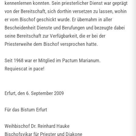
kennenlernen konnten. Sein priesterlicher Dienst war geprägt
von der Bereitschaft, sich dorthin versetzen zu lassen, wohin
er vom Bischof geschickt wurde. Er übernahm in aller
Bescheidenheit Dienste und Berufungen und bezeugte dabei
seine Bereitschaft zur Verfügbarkeit, die er bei der
Priesterweihe dem Bischof versprochen hatte.
Seit 1968 war er Mitglied im Pactum Marianum.
Requiescat in pace!
Erfurt, den 6. September 2009
Für das Bistum Erfurt
Weihbischof Dr. Reinhard Hauke
Bischofsvikar für Priester und Diakone