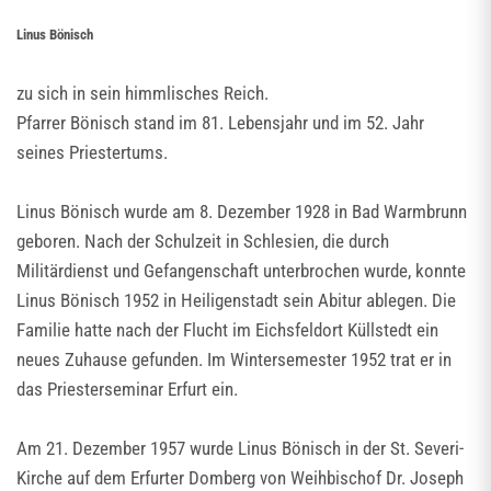
Linus Bönisch
zu sich in sein himmlisches Reich.
Pfarrer Bönisch stand im 81. Lebensjahr und im 52. Jahr
seines Priestertums.
Linus Bönisch wurde am 8. Dezember 1928 in Bad Warmbrunn
geboren. Nach der Schulzeit in Schlesien, die durch
Militärdienst und Gefangenschaft unterbrochen wurde, konnte
Linus Bönisch 1952 in Heiligenstadt sein Abitur ablegen. Die
Familie hatte nach der Flucht im Eichsfeldort Küllstedt ein
neues Zuhause gefunden. Im Wintersemester 1952 trat er in
das Priesterseminar Erfurt ein.
Am 21. Dezember 1957 wurde Linus Bönisch in der St. Severi-
Kirche auf dem Erfurter Domberg von Weihbischof Dr. Joseph