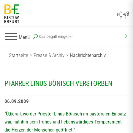
Menü
Startseite
Presse & Archiv
Nachrichtenarchiv
PFARRER LINUS BÖNISCH VERSTORBEN
06.09.2009
"Ü;berall, wo der Priester Linus Bönisch im pastoralen Einsatz
war, hat ihm sein frohes und liebenswürdiges Temperament
die Herzen der Menschen geöffnet."