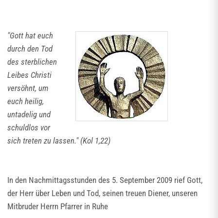
"Gott hat euch
durch den Tod
des sterblichen
Leibes Christi
versöhnt, um
euch heilig,
untadelig und
schuldlos vor
sich treten zu lassen." (Kol 1,22)
In den Nachmittagsstunden des 5. September 2009 rief Gott,
der Herr über Leben und Tod, seinen treuen Diener, unseren
Mitbruder Herrn Pfarrer in Ruhe