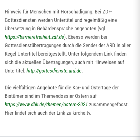
Hinweis für Menschen mit Hörschädigung: Bei ZDF-
Gottesdiensten werden Untertitel und regelmäßig eine
Übersetzung in Gebärdensprache angeboten (vgl.
https://barrierefreiheit.zdf.de
). Ebenso werden bei
Gottesdienstübertragungen durch die Sender der ARD in aller
Regel Untertitel bereitgestellt. Unter folgendem Link finden
sich die aktuellen Übertragungen, auch mit Hinweisen auf
Untertitel:
http://gottesdienste.ard.de
.
Die vielfältigen Angebote für die Kar- und Ostertage der
Bistümer sind im Themendossier Ostern auf
https://www.dbk.de/themen/ostern-2021
zusammengefasst.
Hier findet sich auch der Link zu kirche.tv.