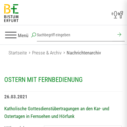
Menü
Startseite
Presse & Archiv
Nachrichtenarchiv
OSTERN MIT FERNBEDIENUNG
26.03.2021
Katholische Gottesdienstübertragungen an den Kar- und
Ostertagen in Fernsehen und Hörfunk