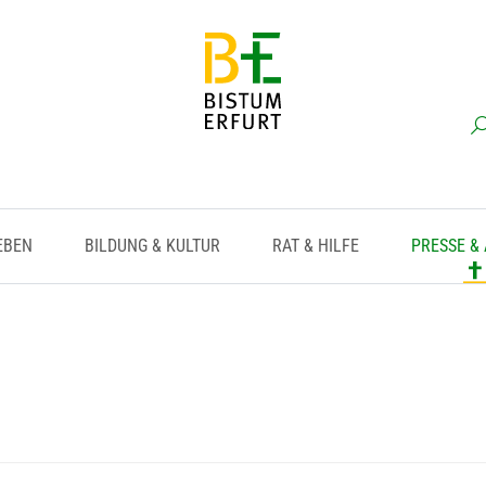
EBEN
BILDUNG & KULTUR
RAT & HILFE
PRESSE &