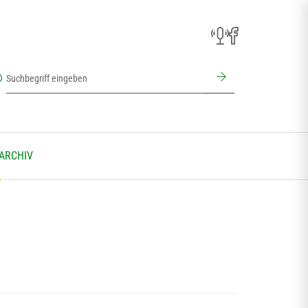
 ARCHIV