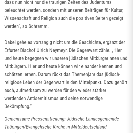
dass nun nicht nur die traurigen Zeiten des Judentums
beleuchtet werden, sondern mit unseren Beiträgen für Kultur,
Wissenschaft und Religion auch die positiven Seiten gezeigt
werden“, so Schramm.
Dabei gehe es vorrangig nicht um die Geschichte, ergänzt der
Erfurter Bischof Ulrich Neymeyr. Die Gegenwart zähle. „Hier
und heute begegnen wir unseren jüdischen Mitbürgerinnen und
Mitbürgern. Hier und heute können wir einander kennen und
schätzen lernen. Darum rückt das Themenjahr das jüdisch-
religiöse Leben der Gegenwart in den Mittelpunkt. Dazu gehört
auch, aufmerksam zu werden für den wieder stärker
werdenden Antisemitismus und seine notwendige
Bekämpfung.“
Gemeinsame Pressemitteilung: Jüdische Landesgemeinde
Thüringen/Evangelische Kirche in Mitteldeutschland