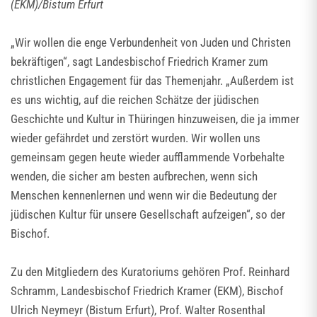
(EKM)/Bistum Erfurt
„Wir wollen die enge Verbundenheit von Juden und Christen
bekräftigen“, sagt Landesbischof Friedrich Kramer zum
christlichen Engagement für das Themenjahr. „Außerdem ist
es uns wichtig, auf die reichen Schätze der jüdischen
Geschichte und Kultur in Thüringen hinzuweisen, die ja immer
wieder gefährdet und zerstört wurden. Wir wollen uns
gemeinsam gegen heute wieder aufflammende Vorbehalte
wenden, die sicher am besten aufbrechen, wenn sich
Menschen kennenlernen und wenn wir die Bedeutung der
jüdischen Kultur für unsere Gesellschaft aufzeigen“, so der
Bischof.
Zu den Mitgliedern des Kuratoriums gehören Prof. Reinhard
Schramm, Landesbischof Friedrich Kramer (EKM), Bischof
Ulrich Neymeyr (Bistum Erfurt), Prof. Walter Rosenthal