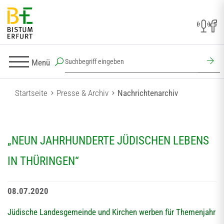
Menü
Startseite
Presse & Archiv
Nachrichtenarchiv
„NEUN JAHRHUNDERTE JÜDISCHEN LEBENS
IN THÜRINGEN“
08.07.2020
Jüdische Landesgemeinde und Kirchen werben für Themenjahr