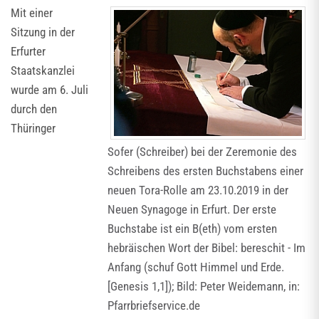
Mit einer
Sitzung in der
Erfurter
Staatskanzlei
wurde am 6. Juli
durch den
Thüringer
Sofer (Schreiber) bei der Zeremonie des
Schreibens des ersten Buchstabens einer
neuen Tora-Rolle am 23.10.2019 in der
Neuen Synagoge in Erfurt. Der erste
Buchstabe ist ein B(eth) vom ersten
hebräischen Wort der Bibel: bereschit - Im
Anfang (schuf Gott Himmel und Erde.
[Genesis 1,1]); Bild: Peter Weidemann, in:
Pfarrbriefservice.de