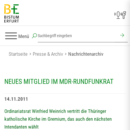
Menü
Startseite
Presse & Archiv
Nachrichtenarchiv
NEUES MITGLIED IM MDR-RUNDFUNKRAT
14.11.2011
Ordinariatsrat Winfried Weinrich vertritt die Thüringer
katholische Kirche im Gremium, das auch den nächsten
Intendanten wählt