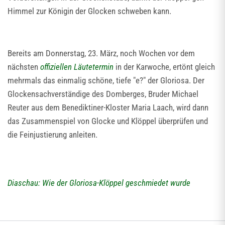
Himmel zur Königin der Glocken schweben kann.
Bereits am Donnerstag, 23. März, noch Wochen vor dem
nächsten
offiziellen Läutetermin
in der Karwoche, ertönt gleich
mehrmals das einmalig schöne, tiefe "e?" der Gloriosa. Der
Glockensachverständige des Domberges, Bruder Michael
Reuter aus dem Benediktiner-Kloster Maria Laach, wird dann
das Zusammenspiel von Glocke und Klöppel überprüfen und
die Feinjustierung anleiten.
Diaschau: Wie der Gloriosa-Klöppel geschmiedet wurde