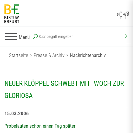
Menü
Startseite
Presse & Archiv
Nachrichtenarchiv
NEUER KLÖPPEL SCHWEBT MITTWOCH ZUR
GLORIOSA
15.03.2006
Probeläuten schon einen Tag später