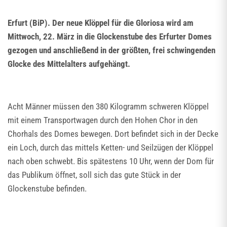
Erfurt (BiP). Der neue Klöppel für die Gloriosa wird am
Mittwoch, 22. März in die Glockenstube des Erfurter Domes
gezogen und anschließend in der größten, frei schwingenden
Glocke des Mittelalters aufgehängt.
Acht Männer müssen den 380 Kilogramm schweren Klöppel
mit einem Transportwagen durch den Hohen Chor in den
Chorhals des Domes bewegen. Dort befindet sich in der Decke
ein Loch, durch das mittels Ketten- und Seilzügen der Klöppel
nach oben schwebt. Bis spätestens 10 Uhr, wenn der Dom für
das Publikum öffnet, soll sich das gute Stück in der
Glockenstube befinden.