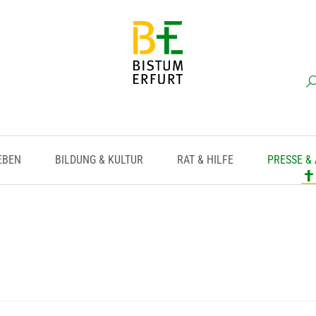
EBEN
BILDUNG & KULTUR
RAT & HILFE
PRESSE &