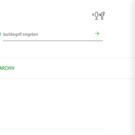
 ARCHIV