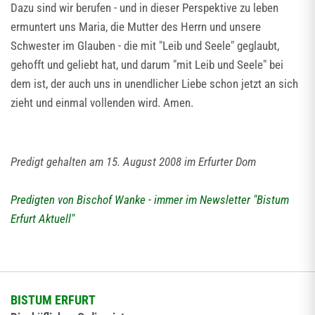
Dazu sind wir berufen - und in dieser Perspektive zu leben
ermuntert uns Maria, die Mutter des Herrn und unsere
Schwester im Glauben - die mit "Leib und Seele" geglaubt,
gehofft und geliebt hat, und darum "mit Leib und Seele" bei
dem ist, der auch uns in unendlicher Liebe schon jetzt an sich
zieht und einmal vollenden wird. Amen.
Predigt gehalten am 15. August 2008 im Erfurter Dom
Predigten von Bischof Wanke - immer im Newsletter "Bistum
Erfurt Aktuell"
BISTUM ERFURT