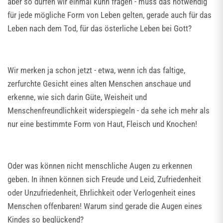
aber so dürfen wir einmal kühn fragen - muss das notwendig
für jede mögliche Form von Leben gelten, gerade auch für das
Leben nach dem Tod, für das österliche Leben bei Gott?
Wir merken ja schon jetzt - etwa, wenn ich das faltige,
zerfurchte Gesicht eines alten Menschen anschaue und
erkenne, wie sich darin Güte, Weisheit und
Menschenfreundlichkeit widerspiegeln - da sehe ich mehr als
nur eine bestimmte Form von Haut, Fleisch und Knochen!
Oder was können nicht menschliche Augen zu erkennen
geben. In ihnen können sich Freude und Leid, Zufriedenheit
oder Unzufriedenheit, Ehrlichkeit oder Verlogenheit eines
Menschen offenbaren! Warum sind gerade die Augen eines
Kindes so beglückend?