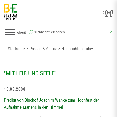
Menü
Startseite
Presse & Archiv
Nachrichtenarchiv
"MIT LEIB UND SEELE"
15.08.2008
Predigt von Bischof Joachim Wanke zum Hochfest der
Aufnahme Mariens in den Himmel