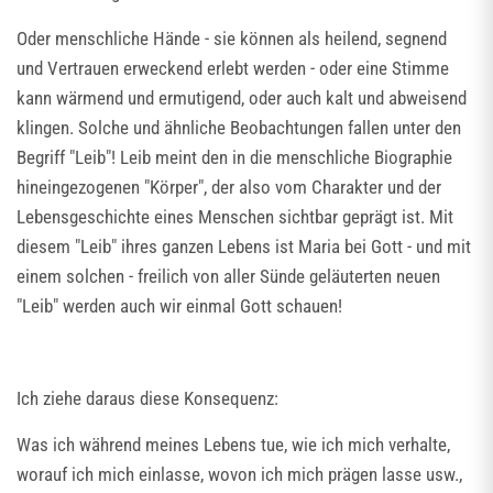
Oder menschliche Hände - sie können als heilend, segnend
und Vertrauen erweckend erlebt werden - oder eine Stimme
kann wärmend und ermutigend, oder auch kalt und abweisend
klingen. Solche und ähnliche Beobachtungen fallen unter den
Begriff "Leib"! Leib meint den in die menschliche Biographie
hineingezogenen "Körper", der also vom Charakter und der
Lebensgeschichte eines Menschen sichtbar geprägt ist. Mit
diesem "Leib" ihres ganzen Lebens ist Maria bei Gott - und mit
einem solchen - freilich von aller Sünde geläuterten neuen
"Leib" werden auch wir einmal Gott schauen!
Ich ziehe daraus diese Konsequenz:
Was ich während meines Lebens tue, wie ich mich verhalte,
worauf ich mich einlasse, wovon ich mich prägen lasse usw.,