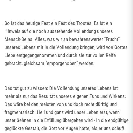
So ist das heutige Fest ein Fest des Trostes. Es ist ein
Hinweis auf die noch ausstehende Vollendung unseres
Mensch-Seins: Alles, was wir an bewahrenswerter "Frucht"
unseres Lebens mit in die Vollendung bringen, wird von Gottes
Liebe entgegengenommen und durch sie zur vollen Reife
gebracht, gleichsam "emporgehoben" werden.
Das tut gut zu wissen: Die Vollendung unseres Lebens ist
mehr als nur das Resultat unseres eigenen Tuns und Wirkens.
Das wäre bei den meisten von uns doch recht dürftig und
fragmentarisch. Heil und ganz wird unser Leben erst, wenn
unser Sehnen in die Erfüllung übergehen wird - in die endgültige
geglückte Gestalt, die Gott vor Augen hatte, als er uns schuf!