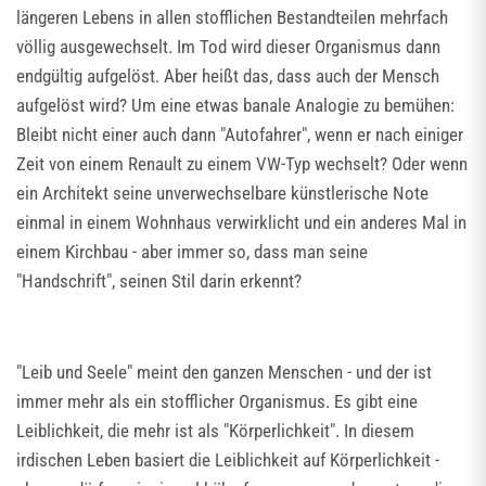
längeren Lebens in allen stofflichen Bestandteilen mehrfach
völlig ausgewechselt. Im Tod wird dieser Organismus dann
endgültig aufgelöst. Aber heißt das, dass auch der Mensch
aufgelöst wird? Um eine etwas banale Analogie zu bemühen:
Bleibt nicht einer auch dann "Autofahrer", wenn er nach einiger
Zeit von einem Renault zu einem VW-Typ wechselt? Oder wenn
ein Architekt seine unverwechselbare künstlerische Note
einmal in einem Wohnhaus verwirklicht und ein anderes Mal in
einem Kirchbau - aber immer so, dass man seine
"Handschrift", seinen Stil darin erkennt?
"Leib und Seele" meint den ganzen Menschen - und der ist
immer mehr als ein stofflicher Organismus. Es gibt eine
Leiblichkeit, die mehr ist als "Körperlichkeit". In diesem
irdischen Leben basiert die Leiblichkeit auf Körperlichkeit -