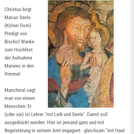
Christus birgt
Marias Seele
(Kölner Dom)
Predigt von
Bischof Wanke
zum Hochfest
der Aufnahme
Mariens in den
Himmel
Manchmal sagt
man von einem
Menschen: Er
(oder sie) ist Lehrer "mit Leib und Seele". Damit soll
ausgedrückt werden: Hier ist jemand ganz und mit
Begeisterung in seinem Amt engagiert - gleichsam "mit Haut