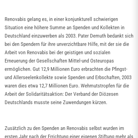
Renovabis gelang es, in einer konjunkturell schwierigen
Situation eine höhere Summe an Spenden und Kollekten in
Deutschland einzuwerben als 2003. Pater Demuth bedankt sich
bei den Spendern für ihre unverzichtbare Hilfe, mit der sie die
Arbeit von Renovabis bei der geistigen und sozialen
Erneuerung der Gesellschaften Mittel-und Osteuropas
ermöglichen. Gut 12,9 Millionen Euro erbrachten die Pfingst-
und Allerseelenkollekte sowie Spenden und Erbschaften, 2003
waren dies etwa 12,7 Millionen Euro. Wehmutstropfen für die
Arbeit der Solidaritätsaktion: Der Verband der Diözesen
Deutschlands musste seine Zuwendungen kürzen.
Zusätzlich zu den Spenden an Renovabis selbst wurden im
ersten Jahr nach der Errichtung einer eigenen Stiftung mehr als