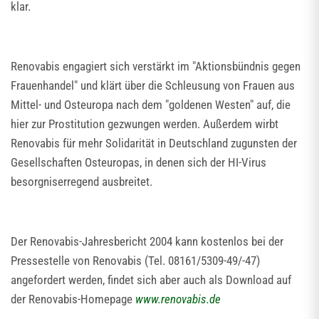
klar.
Renovabis engagiert sich verstärkt im "Aktionsbündnis gegen
Frauenhandel" und klärt über die Schleusung von Frauen aus
Mittel- und Osteuropa nach dem "goldenen Westen" auf, die
hier zur Prostitution gezwungen werden. Außerdem wirbt
Renovabis für mehr Solidarität in Deutschland zugunsten der
Gesellschaften Osteuropas, in denen sich der HI-Virus
besorgniserregend ausbreitet.
Der Renovabis-Jahresbericht 2004 kann kostenlos bei der
Pressestelle von Renovabis (Tel. 08161/5309-49/-47)
angefordert werden, findet sich aber auch als Download auf
der Renovabis-Homepage
www.renovabis.de