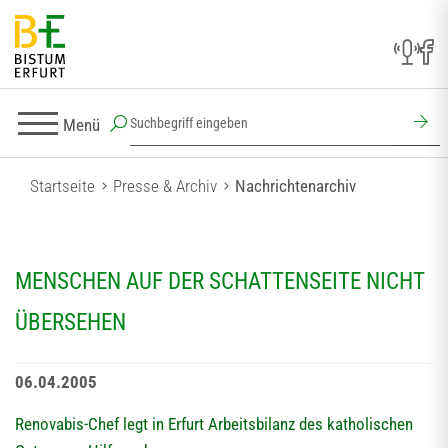
Menü
Startseite
Presse & Archiv
Nachrichtenarchiv
MENSCHEN AUF DER SCHATTENSEITE NICHT
ÜBERSEHEN
06.04.2005
Renovabis-Chef legt in Erfurt Arbeitsbilanz des katholischen