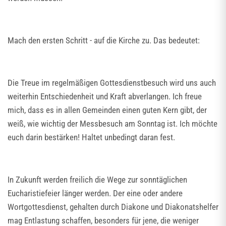
Mach den ersten Schritt - auf die Kirche zu. Das bedeutet:
Die Treue im regelmäßigen Gottesdienstbesuch wird uns auch
weiterhin Entschiedenheit und Kraft abverlangen. Ich freue
mich, dass es in allen Gemeinden einen guten Kern gibt, der
weiß, wie wichtig der Messbesuch am Sonntag ist. Ich möchte
euch darin bestärken! Haltet unbedingt daran fest.
In Zukunft werden freilich die Wege zur sonntäglichen
Eucharistiefeier länger werden. Der eine oder andere
Wortgottesdienst, gehalten durch Diakone und Diakonatshelfer
mag Entlastung schaffen, besonders für jene, die weniger