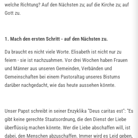
welche Richtung? Auf den Nächsten zu; auf die Kirche zu; auf
Gott zu.
1. Mach den ersten Schritt - auf den Nächsten zu.
Da braucht es nicht viele Worte. Elisabeth ist nicht nur zu
feiern - sie ist nachzuahmen. Vor drei Wochen haben Frauen
und Männer aus unseren Gemeinden, Verbänden und
Gemeinschaften bei einem Pastoraltag unseres Bistums
darüber nachgedacht, wie das heute aussehen könnte.
Unser Papst schreibt in seiner Enzyklika "Deus caritas est": "Es
gibt keine gerechte Staatsordnung, die den Dienst der Liebe
überflüssig machen könnte. Wer die Liebe abschaffen will, ist
dabei, den Menschen abzuschaffen. Immer wird es Leid geben,