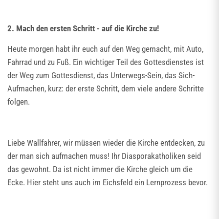
2. Mach den ersten Schritt - auf die Kirche zu!
Heute morgen habt ihr euch auf den Weg gemacht, mit Auto,
Fahrrad und zu Fuß. Ein wichtiger Teil des Gottesdienstes ist
der Weg zum Gottesdienst, das Unterwegs-Sein, das Sich-
Aufmachen, kurz: der erste Schritt, dem viele andere Schritte
folgen.
Liebe Wallfahrer, wir müssen wieder die Kirche entdecken, zu
der man sich aufmachen muss! Ihr Diasporakatholiken seid
das gewohnt. Da ist nicht immer die Kirche gleich um die
Ecke. Hier steht uns auch im Eichsfeld ein Lernprozess bevor.