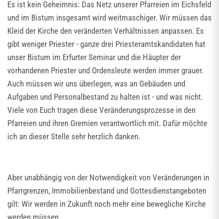
Es ist kein Geheimnis: Das Netz unserer Pfarreien im Eichsfeld
und im Bistum insgesamt wird weitmaschiger. Wir müssen das
Kleid der Kirche den veränderten Verhältnissen anpassen. Es
gibt weniger Priester - ganze drei Priesteramtskandidaten hat
unser Bistum im Erfurter Seminar und die Häupter der
vorhandenen Priester und Ordensleute werden immer grauer.
Auch müssen wir uns überlegen, was an Gebäuden und
Aufgaben und Personalbestand zu halten ist - und was nicht.
Viele von Euch tragen diese Veränderungsprozesse in den
Pfarreien und ihren Gremien verantwortlich mit. Dafür möchte
ich an dieser Stelle sehr herzlich danken.
Aber unabhängig von der Notwendigkeit von Veränderungen in
Pfarrgrenzen, Immobilienbestand und Gottesdienstangeboten
gilt: Wir werden in Zukunft noch mehr eine bewegliche Kirche
werden müssen.