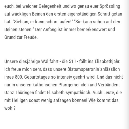
euch, bei welcher Gelegenheit und wo genau euer Sprössling
auf wackligen Beinen den ersten eigenständigen Schritt getan
hat. "Sieh an, er kann schon laufen!" "Sie kann schon auf den
Beinen stehen!" Der Anfang ist immer bemerkenswert und
Grund zur Freude.
Unsere diesjährige Wallfahrt - die 51.! - fällt ins Elisabethjahr.
Ich freue mich sehr, dass unsere Bistumspatronin anlässlich
ihres 800. Geburtstages so intensiv geehrt wird. Und das nicht
nur in unseren katholischen Pfarrgemeinden und Verbänden.
Ganz Thüringen findet Elisabeth sympathisch. Auch Leute, die
mit Heiligen sonst wenig anfangen können! Wie kommt das
wohl?