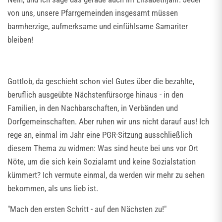
von uns, unsere Pfarrgemeinden insgesamt müssen
barmherzige, aufmerksame und einfühlsame Samariter
bleiben!
Gottlob, da geschieht schon viel Gutes über die bezahlte,
beruflich ausgeübte Nächstenfürsorge hinaus - in den
Familien, in den Nachbarschaften, in Verbänden und
Dorfgemeinschaften. Aber ruhen wir uns nicht darauf aus! Ich
rege an, einmal im Jahr eine PGR-Sitzung ausschließlich
diesem Thema zu widmen: Was sind heute bei uns vor Ort
Nöte, um die sich kein Sozialamt und keine Sozialstation
kümmert? Ich vermute einmal, da werden wir mehr zu sehen
bekommen, als uns lieb ist.
"Mach den ersten Schritt - auf den Nächsten zu!"