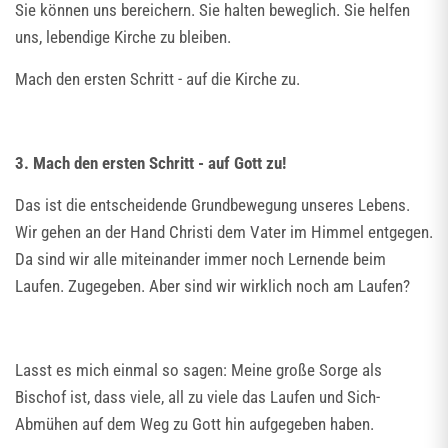
Sie können uns bereichern. Sie halten beweglich. Sie helfen
uns, lebendige Kirche zu bleiben.
Mach den ersten Schritt - auf die Kirche zu.
3. Mach den ersten Schritt - auf Gott zu!
Das ist die entscheidende Grundbewegung unseres Lebens.
Wir gehen an der Hand Christi dem Vater im Himmel entgegen.
Da sind wir alle miteinander immer noch Lernende beim
Laufen. Zugegeben. Aber sind wir wirklich noch am Laufen?
Lasst es mich einmal so sagen: Meine große Sorge als
Bischof ist, dass viele, all zu viele das Laufen und Sich-
Abmühen auf dem Weg zu Gott hin aufgegeben haben.