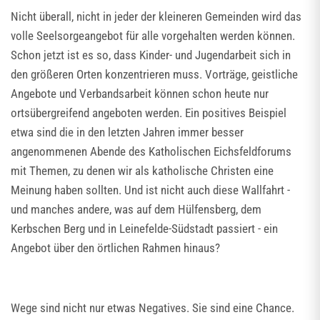
Nicht überall, nicht in jeder der kleineren Gemeinden wird das
volle Seelsorgeangebot für alle vorgehalten werden können.
Schon jetzt ist es so, dass Kinder- und Jugendarbeit sich in
den größeren Orten konzentrieren muss. Vorträge, geistliche
Angebote und Verbandsarbeit können schon heute nur
ortsübergreifend angeboten werden. Ein positives Beispiel
etwa sind die in den letzten Jahren immer besser
angenommenen Abende des Katholischen Eichsfeldforums
mit Themen, zu denen wir als katholische Christen eine
Meinung haben sollten. Und ist nicht auch diese Wallfahrt -
und manches andere, was auf dem Hülfensberg, dem
Kerbschen Berg und in Leinefelde-Südstadt passiert - ein
Angebot über den örtlichen Rahmen hinaus?
Wege sind nicht nur etwas Negatives. Sie sind eine Chance.