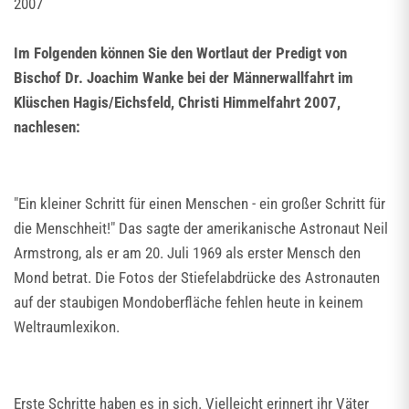
2007
Im Folgenden können Sie den Wortlaut der Predigt von
Bischof Dr. Joachim Wanke bei der Männerwallfahrt im
Klüschen Hagis/Eichsfeld, Christi Himmelfahrt 2007,
nachlesen:
"Ein kleiner Schritt für einen Menschen - ein großer Schritt für
die Menschheit!" Das sagte der amerikanische Astronaut Neil
Armstrong, als er am 20. Juli 1969 als erster Mensch den
Mond betrat. Die Fotos der Stiefelabdrücke des Astronauten
auf der staubigen Mondoberfläche fehlen heute in keinem
Weltraumlexikon.
Erste Schritte haben es in sich. Vielleicht erinnert ihr Väter