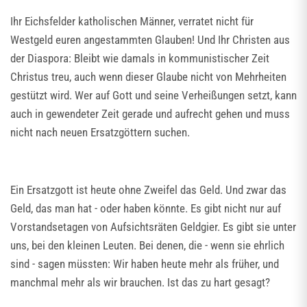
Ihr Eichsfelder katholischen Männer, verratet nicht für
Westgeld euren angestammten Glauben! Und Ihr Christen aus
der Diaspora: Bleibt wie damals in kommunistischer Zeit
Christus treu, auch wenn dieser Glaube nicht von Mehrheiten
gestützt wird. Wer auf Gott und seine Verheißungen setzt, kann
auch in gewendeter Zeit gerade und aufrecht gehen und muss
nicht nach neuen Ersatzgöttern suchen.
Ein Ersatzgott ist heute ohne Zweifel das Geld. Und zwar das
Geld, das man hat - oder haben könnte. Es gibt nicht nur auf
Vorstandsetagen von Aufsichtsräten Geldgier. Es gibt sie unter
uns, bei den kleinen Leuten. Bei denen, die - wenn sie ehrlich
sind - sagen müssten: Wir haben heute mehr als früher, und
manchmal mehr als wir brauchen. Ist das zu hart gesagt?