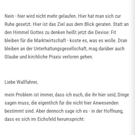
Nein - hier wird nicht mehr gelaufen. Hier hat man sich zur
Ruhe gesetzt. Hier ist das Ziel aus dem Blick geraten. Statt an
den Himmel Gottes zu denken heißt jetzt die Devise: Fit
bleiben für die Marktwirtschaft - koste es, was es wolle. Dran
bleiben an der Unterhaltungsgesellschaft, mag darüber auch
Glaube und kirchliche Praxis verloren gehen.
Liebe Wallfahrer,
mein Problem ist immer, dass ich euch, die ihr hier seid, Dinge
sagen muss, die eigentlich für die nicht hier Anwesenden
bestimmt sind. Aber dennoch sage ich es - in der Hoffnung,
dass es sich im Eichsfeld herumspricht: