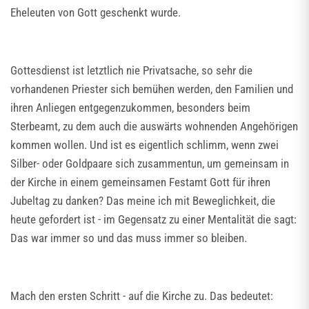
Eheleuten von Gott geschenkt wurde.
Gottesdienst ist letztlich nie Privatsache, so sehr die
vorhandenen Priester sich bemühen werden, den Familien und
ihren Anliegen entgegenzukommen, besonders beim
Sterbeamt, zu dem auch die auswärts wohnenden Angehörigen
kommen wollen. Und ist es eigentlich schlimm, wenn zwei
Silber- oder Goldpaare sich zusammentun, um gemeinsam in
der Kirche in einem gemeinsamen Festamt Gott für ihren
Jubeltag zu danken? Das meine ich mit Beweglichkeit, die
heute gefordert ist - im Gegensatz zu einer Mentalität die sagt:
Das war immer so und das muss immer so bleiben.
Mach den ersten Schritt - auf die Kirche zu. Das bedeutet: