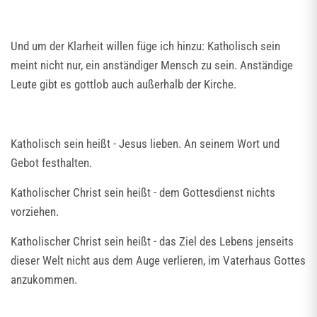
Und um der Klarheit willen füge ich hinzu: Katholisch sein
meint nicht nur, ein anständiger Mensch zu sein. Anständige
Leute gibt es gottlob auch außerhalb der Kirche.
Katholisch sein heißt - Jesus lieben. An seinem Wort und
Gebot festhalten.
Katholischer Christ sein heißt - dem Gottesdienst nichts
vorziehen.
Katholischer Christ sein heißt - das Ziel des Lebens jenseits
dieser Welt nicht aus dem Auge verlieren, im Vaterhaus Gottes
anzukommen.