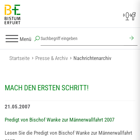
Menü
Startseite
Presse & Archiv
Nachrichtenarchiv
MACH DEN ERSTEN SCHRITT!
21.05.2007
Predigt von Bischof Wanke zur Männerwallfahrt 2007
Lesen Sie die Predigt von Bischof Wanke zur Männerwallfahrt