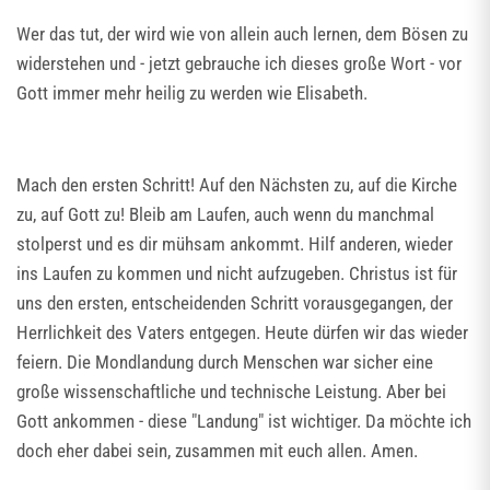
Wer das tut, der wird wie von allein auch lernen, dem Bösen zu
widerstehen und - jetzt gebrauche ich dieses große Wort - vor
Gott immer mehr heilig zu werden wie Elisabeth.
Mach den ersten Schritt! Auf den Nächsten zu, auf die Kirche
zu, auf Gott zu! Bleib am Laufen, auch wenn du manchmal
stolperst und es dir mühsam ankommt. Hilf anderen, wieder
ins Laufen zu kommen und nicht aufzugeben. Christus ist für
uns den ersten, entscheidenden Schritt vorausgegangen, der
Herrlichkeit des Vaters entgegen. Heute dürfen wir das wieder
feiern. Die Mondlandung durch Menschen war sicher eine
große wissenschaftliche und technische Leistung. Aber bei
Gott ankommen - diese "Landung" ist wichtiger. Da möchte ich
doch eher dabei sein, zusammen mit euch allen. Amen.