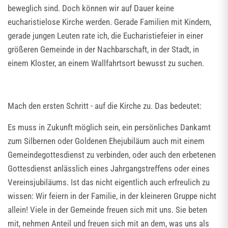
beweglich sind. Doch können wir auf Dauer keine
eucharistielose Kirche werden. Gerade Familien mit Kindern,
gerade jungen Leuten rate ich, die Eucharistiefeier in einer
größeren Gemeinde in der Nachbarschaft, in der Stadt, in
einem Kloster, an einem Wallfahrtsort bewusst zu suchen.
Mach den ersten Schritt - auf die Kirche zu. Das bedeutet:
Es muss in Zukunft möglich sein, ein persönliches Dankamt
zum Silbernen oder Goldenen Ehejubiläum auch mit einem
Gemeindegottesdienst zu verbinden, oder auch den erbetenen
Gottesdienst anlässlich eines Jahrgangstreffens oder eines
Vereinsjubiläums. Ist das nicht eigentlich auch erfreulich zu
wissen: Wir feiern in der Familie, in der kleineren Gruppe nicht
allein! Viele in der Gemeinde freuen sich mit uns. Sie beten
mit, nehmen Anteil und freuen sich mit an dem, was uns als