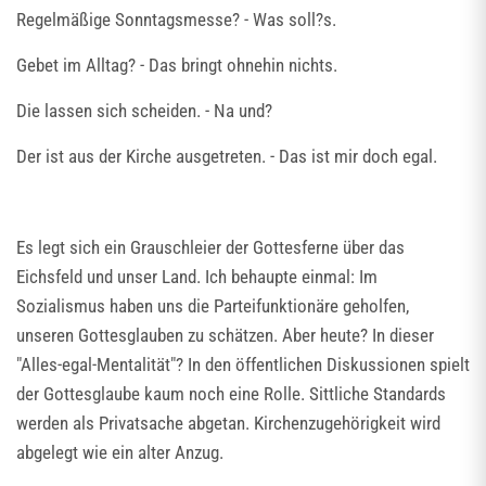
Regelmäßige Sonntagsmesse? - Was soll?s.
Gebet im Alltag? - Das bringt ohnehin nichts.
Die lassen sich scheiden. - Na und?
Der ist aus der Kirche ausgetreten. - Das ist mir doch egal.
Es legt sich ein Grauschleier der Gottesferne über das
Eichsfeld und unser Land. Ich behaupte einmal: Im
Sozialismus haben uns die Parteifunktionäre geholfen,
unseren Gottesglauben zu schätzen. Aber heute? In dieser
"Alles-egal-Mentalität"? In den öffentlichen Diskussionen spielt
der Gottesglaube kaum noch eine Rolle. Sittliche Standards
werden als Privatsache abgetan. Kirchenzugehörigkeit wird
abgelegt wie ein alter Anzug.