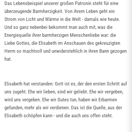
Das Lebensbeispiel unserer großen Patronin steht für eine
überzeugende Barmherzigkeit. Von ihrem Leben geht ein
Strom von Licht und Wärme in die Welt - damals wie heute.
Und so ganz nebenbei bekommt man auch mit, was die
Energiequelle ihrer barmherzigen Menschenliebe war: die
Liebe Gottes, die Elisabeth im Anschauen des gekreuzigten
Herrn so machtvoll und unwiderstehlich in ihren Bann gezogen
hat.
Elisabeth hat verstanden: Gott ist es, der den ersten Schritt auf
uns zugeht. Ehe wir lieben, sind wir geliebt. Ehe wir vergeben,
wird uns vergeben. Ehe wir Gutes tun, haben wir Erbarmen
gefunden, mehr als wir verdienen. Das ist die Quelle, aus der
Elisabeth schöpfen kann - und die auch uns offen steht.