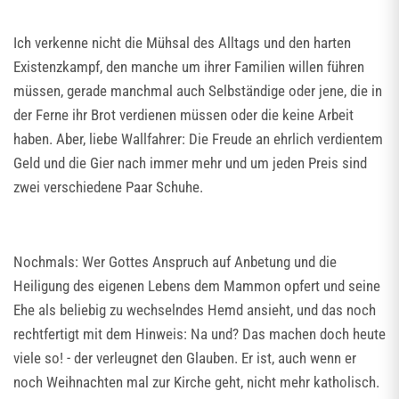
Ich verkenne nicht die Mühsal des Alltags und den harten
Existenzkampf, den manche um ihrer Familien willen führen
müssen, gerade manchmal auch Selbständige oder jene, die in
der Ferne ihr Brot verdienen müssen oder die keine Arbeit
haben. Aber, liebe Wallfahrer: Die Freude an ehrlich verdientem
Geld und die Gier nach immer mehr und um jeden Preis sind
zwei verschiedene Paar Schuhe.
Nochmals: Wer Gottes Anspruch auf Anbetung und die
Heiligung des eigenen Lebens dem Mammon opfert und seine
Ehe als beliebig zu wechselndes Hemd ansieht, und das noch
rechtfertigt mit dem Hinweis: Na und? Das machen doch heute
viele so! - der verleugnet den Glauben. Er ist, auch wenn er
noch Weihnachten mal zur Kirche geht, nicht mehr katholisch.