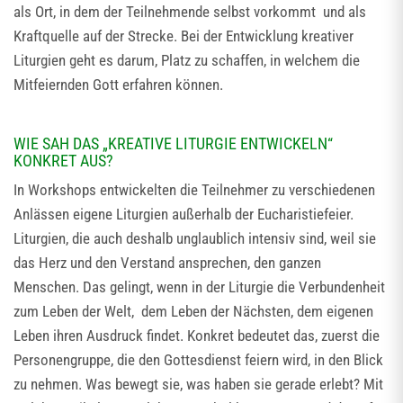
als Ort, in dem der Teilnehmende selbst vorkommt und als
Kraftquelle auf der Strecke. Bei der Entwicklung kreativer
Liturgien geht es darum, Platz zu schaffen, in welchem die
Mitfeiernden Gott erfahren können.
WIE SAH DAS „KREATIVE LITURGIE ENTWICKELN“
KONKRET AUS?
In Workshops entwickelten die Teilnehmer zu verschiedenen
Anlässen eigene Liturgien außerhalb der Eucharistiefeier.
Liturgien, die auch deshalb unglaublich intensiv sind, weil sie
das Herz und den Verstand ansprechen, den ganzen
Menschen. Das gelingt, wenn in der Liturgie die Verbundenheit
zum Leben der Welt, dem Leben der Nächsten, dem eigenen
Leben ihren Ausdruck findet. Konkret bedeutet das, zuerst die
Personengruppe, die den Gottesdienst feiern wird, in den Blick
zu nehmen. Was bewegt sie, was haben sie gerade erlebt? Mit