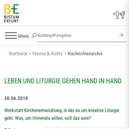
Menü
Startseite
Presse & Archiv
Nachrichtenarchiv
LEBEN UND LITURGIE GEHEN HAND IN HAND
20.06.2018
Werkstatt Kirchenentwicklung, in der es um kreative Liturgie
geht. Was, um Himmels willen, soll das sein?