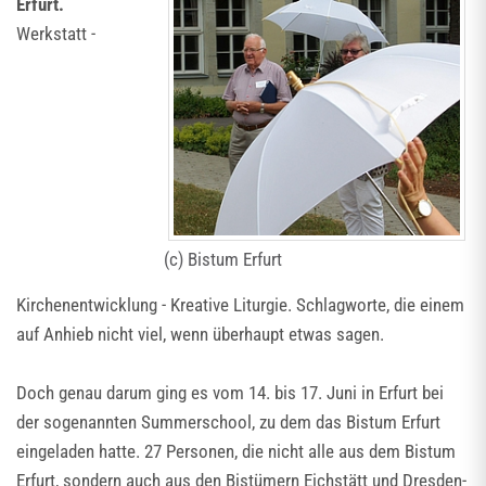
Erfurt.
Werkstatt -
(c) Bistum Erfurt
Kirchenentwicklung - Kreative Liturgie. Schlagworte, die einem
auf Anhieb nicht viel, wenn überhaupt etwas sagen.
Doch genau darum ging es vom 14. bis 17. Juni in Erfurt bei
der sogenannten Summerschool, zu dem das Bistum Erfurt
eingeladen hatte. 27 Personen, die nicht alle aus dem Bistum
Erfurt, sondern auch aus den Bistümern Eichstätt und Dresden-