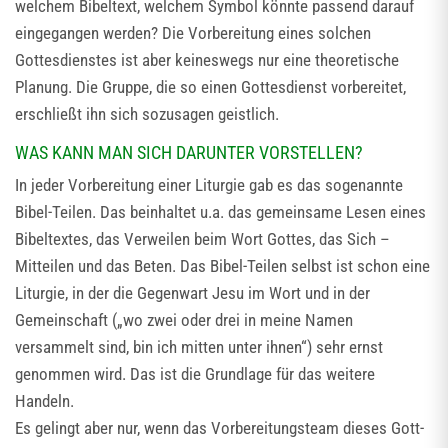
welchem Bibeltext, welchem Symbol könnte passend darauf
eingegangen werden? Die Vorbereitung eines solchen
Gottesdienstes ist aber keineswegs nur eine theoretische
Planung. Die Gruppe, die so einen Gottesdienst vorbereitet,
erschließt ihn sich sozusagen geistlich.
WAS KANN MAN SICH DARUNTER VORSTELLEN?
In jeder Vorbereitung einer Liturgie gab es das sogenannte
Bibel-Teilen. Das beinhaltet u.a. das gemeinsame Lesen eines
Bibeltextes, das Verweilen beim Wort Gottes, das Sich –
Mitteilen und das Beten. Das Bibel-Teilen selbst ist schon eine
Liturgie, in der die Gegenwart Jesu im Wort und in der
Gemeinschaft („wo zwei oder drei in meine Namen
versammelt sind, bin ich mitten unter ihnen“) sehr ernst
genommen wird. Das ist die Grundlage für das weitere
Handeln.
Es gelingt aber nur, wenn das Vorbereitungsteam dieses Gott-