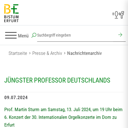
Menü
Startseite
Presse & Archiv
Nachrichtenarchiv
JÜNGSTER PROFESSOR DEUTSCHLANDS
09.07.2024
Prof. Martin Sturm am Samstag, 13. Juli 2024, um 19 Uhr beim
6. Konzert der 30. Internationalen Orgelkonzerte im Dom zu
Erfurt