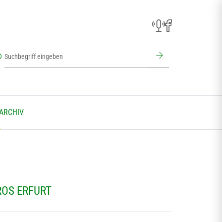
 ARCHIV
ROS ERFURT