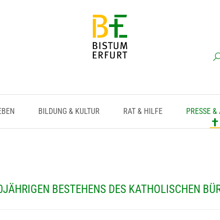
EBEN
BILDUNG & KULTUR
RAT & HILFE
PRESSE &
10JÄHRIGEN BESTEHENS DES KATHOLISCHEN BÜ