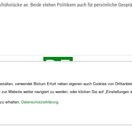
rühstücke an. Beide stehen Politikern auch für persönliche Gesprä
stalten, verwendet Bistum Erfurt neben eigenen auch Cookies von Drittanbiet
t zur Website weiter navigiert zu werden, oder klicken Sie auf „Einstellungen
 zu erhalten.
Datenschutzerklärung
Impres