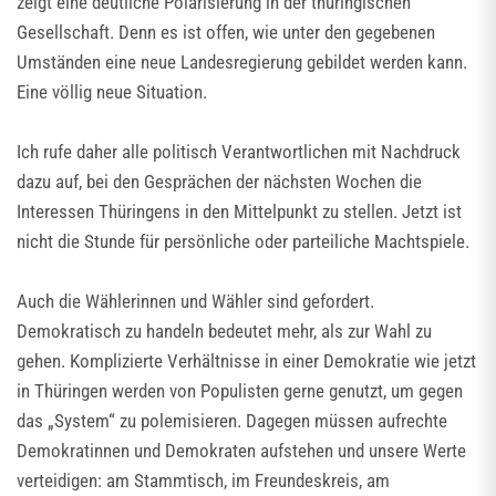
zeigt eine deutliche Polarisierung in der thüringischen
Gesellschaft. Denn es ist offen, wie unter den gegebenen
Umständen eine neue Landesregierung gebildet werden kann.
Eine völlig neue Situation.
Ich rufe daher alle politisch Verantwortlichen mit Nachdruck
dazu auf, bei den Gesprächen der nächsten Wochen die
Interessen Thüringens in den Mittelpunkt zu stellen. Jetzt ist
nicht die Stunde für persönliche oder parteiliche Machtspiele.
Auch die Wählerinnen und Wähler sind gefordert.
Demokratisch zu handeln bedeutet mehr, als zur Wahl zu
gehen. Komplizierte Verhältnisse in einer Demokratie wie jetzt
in Thüringen werden von Populisten gerne genutzt, um gegen
das „System“ zu polemisieren. Dagegen müssen aufrechte
Demokratinnen und Demokraten aufstehen und unsere Werte
verteidigen: am Stammtisch, im Freundeskreis, am