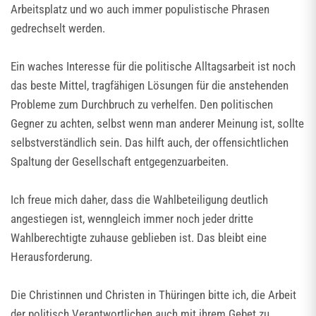
Arbeitsplatz und wo auch immer populistische Phrasen
gedrechselt werden.
Ein waches Interesse für die politische Alltagsarbeit ist noch
das beste Mittel, tragfähigen Lösungen für die anstehenden
Probleme zum Durchbruch zu verhelfen. Den politischen
Gegner zu achten, selbst wenn man anderer Meinung ist, sollte
selbstverständlich sein. Das hilft auch, der offensichtlichen
Spaltung der Gesellschaft entgegenzuarbeiten.
Ich freue mich daher, dass die Wahlbeteiligung deutlich
angestiegen ist, wenngleich immer noch jeder dritte
Wahlberechtigte zuhause geblieben ist. Das bleibt eine
Herausforderung.
Die Christinnen und Christen in Thüringen bitte ich, die Arbeit
der politisch Verantwortlichen auch mit ihrem Gebet zu