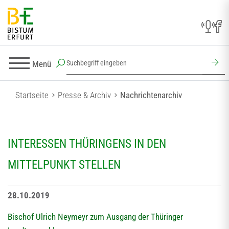
Menü
Startseite
Presse & Archiv
Nachrichtenarchiv
INTERESSEN THÜRINGENS IN DEN
MITTELPUNKT STELLEN
28.10.2019
Bischof Ulrich Neymeyr zum Ausgang der Thüringer