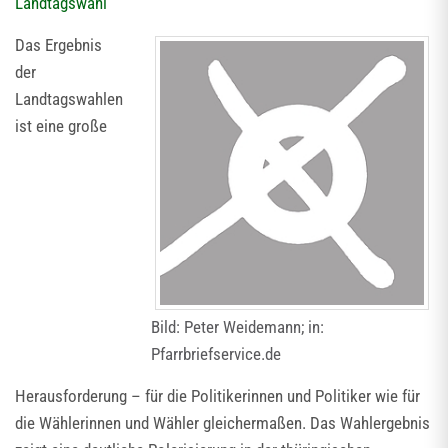
Landtagswahl
Das Ergebnis
der
Landtagswahlen
ist eine große
Bild: Peter Weidemann; in:
Pfarrbriefservice.de
Herausforderung – für die Politikerinnen und Politiker wie für
die Wählerinnen und Wähler gleichermaßen. Das Wahlergebnis